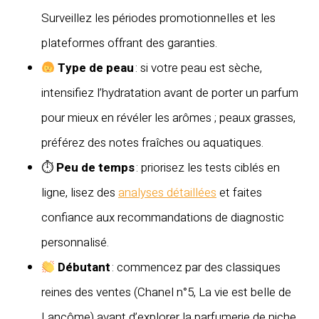
Surveillez les périodes promotionnelles et les
plateformes offrant des garanties.
Type de peau
: si votre peau est sèche,
intensifiez l’hydratation avant de porter un parfum
pour mieux en révéler les arômes ; peaux grasses,
préférez des notes fraîches ou aquatiques.
⏱
Peu de temps
: priorisez les tests ciblés en
ligne, lisez des
analyses détaillées
et faites
confiance aux recommandations de diagnostic
personnalisé.
Débutant
: commencez par des classiques
reines des ventes (Chanel n°5, La vie est belle de
Lancôme) avant d’explorer la parfumerie de niche.