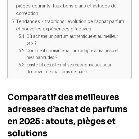
pièges courants, faux bons plans et astuces de
correction
Tendances ≠ traditions : évolution de l’achat parfum
et nouvelles expériences olfactives
Où acheter un parfum authentique et au meilleur
prix ?
Comment choisir le parfum adapté à ma peau et
mes habitudes ?
Existe-t-il des alternatives économiques pour
découvrir des parfums de luxe ?
Comparatif des meilleures
adresses d’achat de parfums
en 2025 : atouts, pièges et
solutions