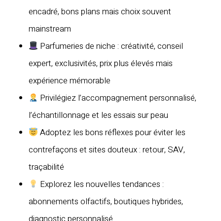
encadré, bons plans mais choix souvent
mainstream
Parfumeries de niche : créativité, conseil
expert, exclusivités, prix plus élevés mais
expérience mémorable
Privilégiez l’accompagnement personnalisé,
l’échantillonnage et les essais sur peau
Adoptez les bons réflexes pour éviter les
contrefaçons et sites douteux : retour, SAV,
traçabilité
Explorez les nouvelles tendances :
abonnements olfactifs, boutiques hybrides,
diagnostic personnalisé