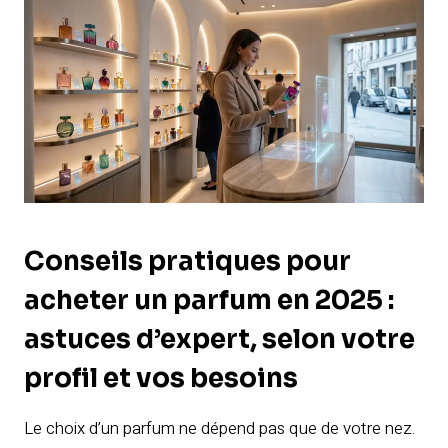
Conseils pratiques pour
acheter un parfum en 2025 :
astuces d’expert, selon votre
profil et vos besoins
Le choix d’un parfum ne dépend pas que de votre nez.