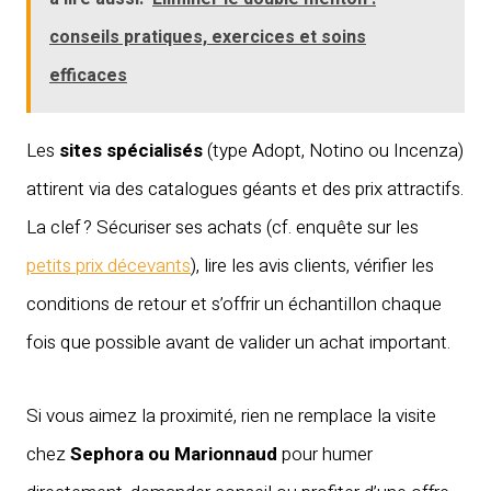
conseils pratiques, exercices et soins
efficaces
Les
sites spécialisés
(type Adopt, Notino ou Incenza)
attirent via des catalogues géants et des prix attractifs.
La clef ? Sécuriser ses achats (cf. enquête sur les
petits prix décevants
), lire les avis clients, vérifier les
conditions de retour et s’offrir un échantillon chaque
fois que possible avant de valider un achat important.
Si vous aimez la proximité, rien ne remplace la visite
chez
Sephora ou Marionnaud
pour humer