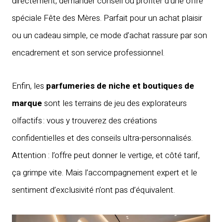
directement, demander conseil ou profiter d’une offre
spéciale Fête des Mères. Parfait pour un achat plaisir
ou un cadeau simple, ce mode d’achat rassure par son
encadrement et son service professionnel.
Enfin, les
parfumeries de niche et boutiques de
marque
sont les terrains de jeu des explorateurs
olfactifs : vous y trouverez des créations
confidentielles et des conseils ultra-personnalisés.
Attention : l’offre peut donner le vertige, et côté tarif,
ça grimpe vite. Mais l’accompagnement expert et le
sentiment d’exclusivité n’ont pas d’équivalent.