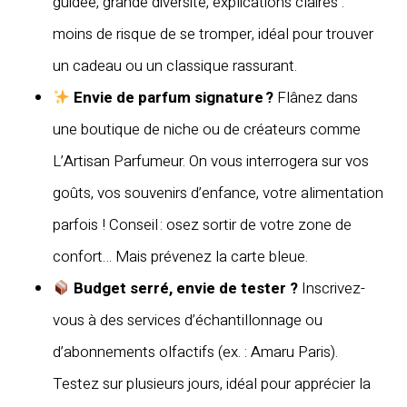
guidée, grande diversité, explications claires :
moins de risque de se tromper, idéal pour trouver
un cadeau ou un classique rassurant.
Envie de parfum signature ?
Flânez dans
une boutique de niche ou de créateurs comme
L’Artisan Parfumeur. On vous interrogera sur vos
goûts, vos souvenirs d’enfance, votre alimentation
parfois ! Conseil : osez sortir de votre zone de
confort… Mais prévenez la carte bleue.
Budget serré, envie de tester ?
Inscrivez-
vous à des services d’échantillonnage ou
d’abonnements olfactifs (ex. : Amaru Paris).
Testez sur plusieurs jours, idéal pour apprécier la