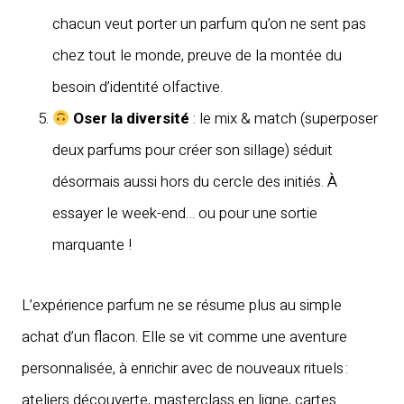
chacun veut porter un parfum qu’on ne sent pas
chez tout le monde, preuve de la montée du
besoin d’identité olfactive.
Oser la diversité
: le mix & match (superposer
deux parfums pour créer son sillage) séduit
désormais aussi hors du cercle des initiés. À
essayer le week-end… ou pour une sortie
marquante !
L’expérience parfum ne se résume plus au simple
achat d’un flacon. Elle se vit comme une aventure
personnalisée, à enrichir avec de nouveaux rituels :
ateliers découverte, masterclass en ligne, cartes