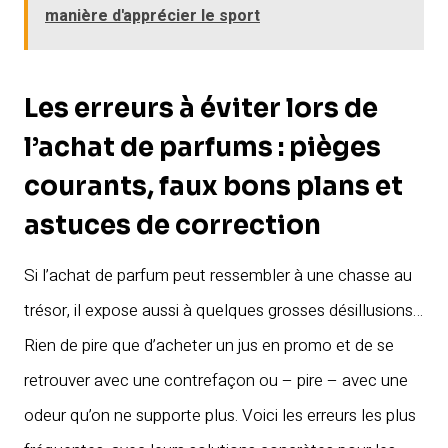
manière d'apprécier le sport
Les erreurs à éviter lors de
l’achat de parfums : pièges
courants, faux bons plans et
astuces de correction
Si l’achat de parfum peut ressembler à une chasse au
trésor, il expose aussi à quelques grosses désillusions…
Rien de pire que d’acheter un jus en promo et de se
retrouver avec une contrefaçon ou – pire – avec une
odeur qu’on ne supporte plus. Voici les erreurs les plus