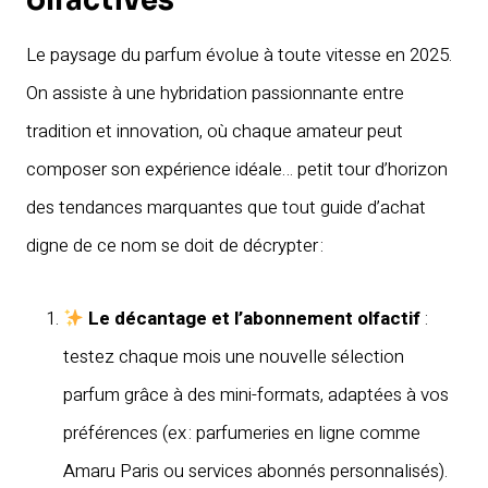
olfactives
Le paysage du parfum évolue à toute vitesse en 2025.
On assiste à une hybridation passionnante entre
tradition et innovation, où chaque amateur peut
composer son expérience idéale… petit tour d’horizon
des tendances marquantes que tout guide d’achat
digne de ce nom se doit de décrypter :
Le décantage et l’abonnement olfactif
:
testez chaque mois une nouvelle sélection
parfum grâce à des mini-formats, adaptées à vos
préférences (ex : parfumeries en ligne comme
Amaru Paris ou services abonnés personnalisés).