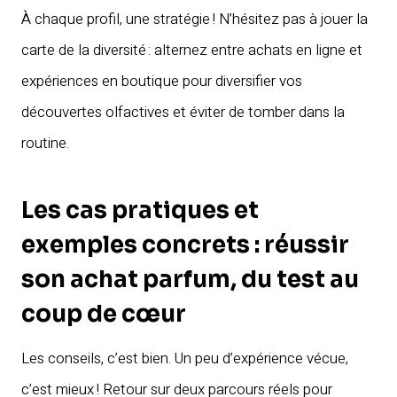
À chaque profil, une stratégie ! N’hésitez pas à jouer la
carte de la diversité : alternez entre achats en ligne et
expériences en boutique pour diversifier vos
découvertes olfactives et éviter de tomber dans la
routine.
Les cas pratiques et
exemples concrets : réussir
son achat parfum, du test au
coup de cœur
Les conseils, c’est bien. Un peu d’expérience vécue,
c’est mieux ! Retour sur deux parcours réels pour