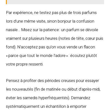
Par expérience, ne testez pas plus de trois parfums
lors d’une même visite, sinon bonjour la confusion
nasale… Misez sur la patience : un parfum se dévoile
vraiment sur plusieurs heures (notes de tête, cœur puis
fond). N’acceptez pas qu’on vous vende un flacon
« parce que tout le monde l’adore » : écoutez plutôt
votre propre ressenti.
Pensez à profiter des périodes creuses pour essayer
les nouveautés (fin de matinée ou début d’après-midi,
éviter les samedis hyperfréquentés). Demandez
systématiquement un échantillon à emporter