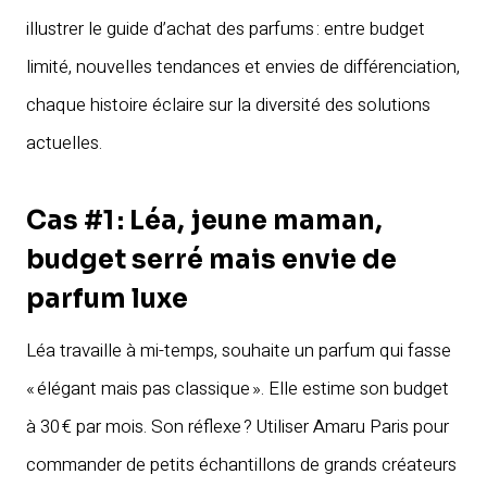
illustrer le guide d’achat des parfums : entre budget
limité, nouvelles tendances et envies de différenciation,
chaque histoire éclaire sur la diversité des solutions
actuelles.
Cas #1 : Léa, jeune maman,
budget serré mais envie de
parfum luxe
Léa travaille à mi-temps, souhaite un parfum qui fasse
« élégant mais pas classique ». Elle estime son budget
à 30 € par mois. Son réflexe ? Utiliser Amaru Paris pour
commander de petits échantillons de grands créateurs