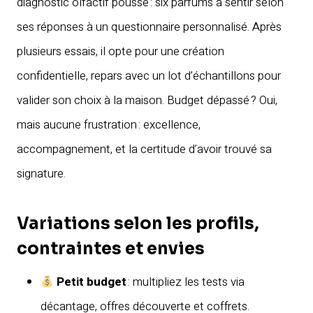
diagnostic olfactif poussé : six parfums à sentir selon
ses réponses à un questionnaire personnalisé. Après
plusieurs essais, il opte pour une création
confidentielle, repars avec un lot d’échantillons pour
valider son choix à la maison. Budget dépassé ? Oui,
mais aucune frustration : excellence,
accompagnement, et la certitude d’avoir trouvé sa
signature.
Variations selon les profils,
contraintes et envies
Petit budget
: multipliez les tests via
décantage, offres découverte et coffrets.