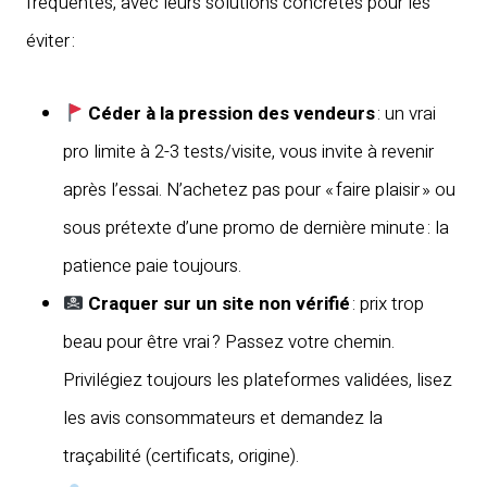
fréquentes, avec leurs solutions concrètes pour les
éviter :
Céder à la pression des vendeurs
: un vrai
pro limite à 2-3 tests/visite, vous invite à revenir
après l’essai. N’achetez pas pour « faire plaisir » ou
sous prétexte d’une promo de dernière minute : la
patience paie toujours.
Craquer sur un site non vérifié
: prix trop
beau pour être vrai ? Passez votre chemin.
Privilégiez toujours les plateformes validées, lisez
les avis consommateurs et demandez la
traçabilité (certificats, origine).