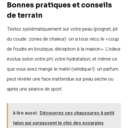
Bonnes pratiques et conseils
de terrain
Testez systématiquement sur votre peau (poignet, pli
du coude : zones de chaleur) : on a tous vécu le « coup
de foudre en boutique, déception à la maison ». L’odeur
évolue selon votre pH, votre hydratation, et même ce
que vous avez mangé le matin (véridique !) : un parfum
peut révéler une face inattendue sur peau sèche ou
après une séance de sport.
à lire aussi:
Découvrez ces chaussures à petit
talon qui surpassent le chic des escarpins