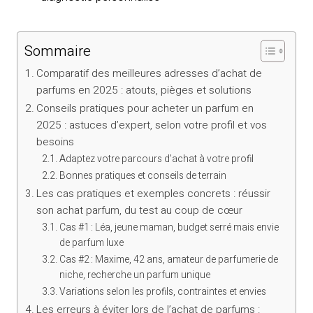
Sommaire
Comparatif des meilleures adresses d’achat de
parfums en 2025 : atouts, pièges et solutions
Conseils pratiques pour acheter un parfum en
2025 : astuces d’expert, selon votre profil et vos
besoins
Adaptez votre parcours d’achat à votre profil
Bonnes pratiques et conseils de terrain
Les cas pratiques et exemples concrets : réussir
son achat parfum, du test au coup de cœur
Cas #1 : Léa, jeune maman, budget serré mais envie
de parfum luxe
Cas #2 : Maxime, 42 ans, amateur de parfumerie de
niche, recherche un parfum unique
Variations selon les profils, contraintes et envies
Les erreurs à éviter lors de l’achat de parfums :