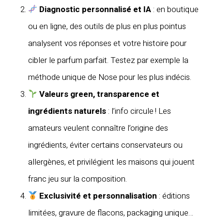
Diagnostic personnalisé et IA
: en boutique
ou en ligne, des outils de plus en plus pointus
analysent vos réponses et votre histoire pour
cibler le parfum parfait. Testez par exemple la
méthode unique de Nose pour les plus indécis.
Valeurs green, transparence et
ingrédients naturels
: l’info circule ! Les
amateurs veulent connaître l’origine des
ingrédients, éviter certains conservateurs ou
allergènes, et privilégient les maisons qui jouent
franc jeu sur la composition.
Exclusivité et personnalisation
: éditions
limitées, gravure de flacons, packaging unique…