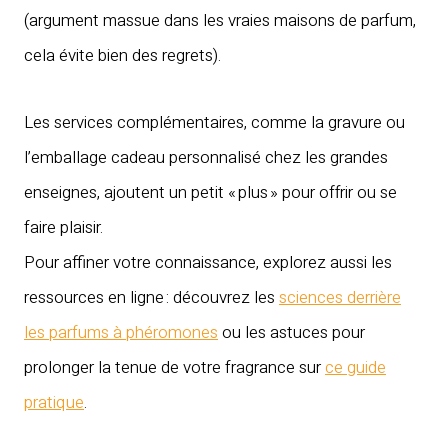
(argument massue dans les vraies maisons de parfum,
cela évite bien des regrets).
Les services complémentaires, comme la gravure ou
l’emballage cadeau personnalisé chez les grandes
enseignes, ajoutent un petit « plus » pour offrir ou se
faire plaisir.
Pour affiner votre connaissance, explorez aussi les
ressources en ligne : découvrez les
sciences derrière
les parfums à phéromones
ou les astuces pour
prolonger la tenue de votre fragrance sur
ce guide
pratique
.