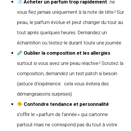
Acheter un parfum trop rapidement
: ne
vous fiez jamais uniquement à la note de tête ! Sur
peau, le parfum évolue et peut changer du tout au
tout après quelques heures. Demandez un
échantillon ou testez-le durant toute une journée.
Oublier la composition et les allergies
:
surtout si vous avez une peau réactive ! Scrutez la
composition, demandez un test patch si besoin
(astuce d’expérience : cela vous évitera des
démangeaisons surprises).
Confondre tendance et personnalité
:
s’offrir le « parfum de l’année » qui cartonne
partout mais ne correspond pas du tout à votre