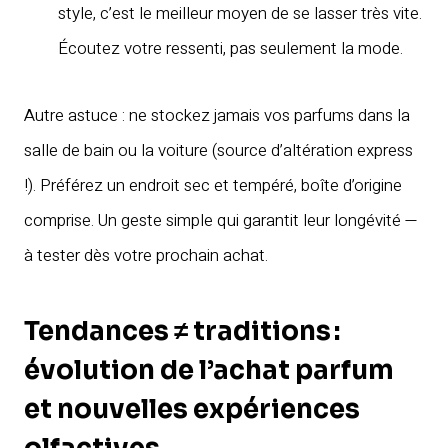
style, c’est le meilleur moyen de se lasser très vite.
Écoutez votre ressenti, pas seulement la mode.
Autre astuce : ne stockez jamais vos parfums dans la
salle de bain ou la voiture (source d’altération express
!). Préférez un endroit sec et tempéré, boîte d’origine
comprise. Un geste simple qui garantit leur longévité —
à tester dès votre prochain achat.
Tendances ≠ traditions :
évolution de l’achat parfum
et nouvelles expériences