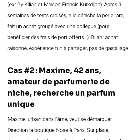
(ex : By Kilian et Maison Francis Kurkdjian). Après 3
semaines de tests croisés, elle déniche la perle rare,
fait un achat groupé avec une collègue (pour
bénéficier des frais de port offerts…). Bilan : achat
raisonné, expérience fun à partager, pas de gaspillage.
Cas #2 : Maxime, 42 ans,
amateur de parfumerie de
niche, recherche un parfum
unique
Maxime, urbain dans l’âme, veut se démarquer.
Direction la boutique Nose à Paris. Sur place,