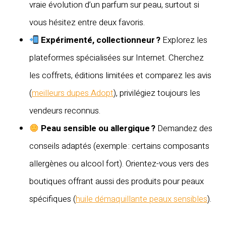
vraie évolution d’un parfum sur peau, surtout si
vous hésitez entre deux favoris.
Expérimenté, collectionneur ?
Explorez les
plateformes spécialisées sur Internet. Cherchez
les coffrets, éditions limitées et comparez les avis
(
meilleurs dupes Adopt
), privilégiez toujours les
vendeurs reconnus.
Peau sensible ou allergique ?
Demandez des
conseils adaptés (exemple : certains composants
allergènes ou alcool fort). Orientez-vous vers des
boutiques offrant aussi des produits pour peaux
spécifiques (
huile démaquillante peaux sensibles
).