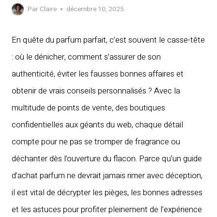
Par
Claire
décembre 10, 2025
En quête du parfum parfait, c’est souvent le casse-tête
: où le dénicher, comment s’assurer de son
authenticité, éviter les fausses bonnes affaires et
obtenir de vrais conseils personnalisés ? Avec la
multitude de points de vente, des boutiques
confidentielles aux géants du web, chaque détail
compte pour ne pas se tromper de fragrance ou
déchanter dès l’ouverture du flacon. Parce qu’un guide
d’achat parfum ne devrait jamais rimer avec déception,
il est vital de décrypter les pièges, les bonnes adresses
et les astuces pour profiter pleinement de l’expérience