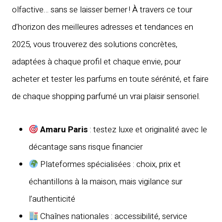
olfactive… sans se laisser berner ! À travers ce tour
d’horizon des meilleures adresses et tendances en
2025, vous trouverez des solutions concrètes,
adaptées à chaque profil et chaque envie, pour
acheter et tester les parfums en toute sérénité, et faire
de chaque shopping parfumé un vrai plaisir sensoriel.
Amaru Paris
: testez luxe et originalité avec le
décantage sans risque financier
Plateformes spécialisées : choix, prix et
échantillons à la maison, mais vigilance sur
l’authenticité
Chaînes nationales : accessibilité, service