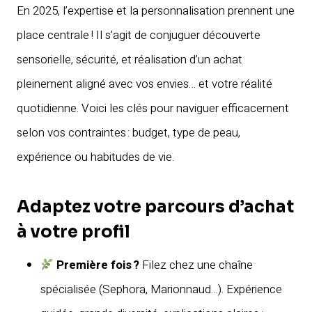
En 2025, l’expertise et la personnalisation prennent une
place centrale ! Il s’agit de conjuguer découverte
sensorielle, sécurité, et réalisation d’un achat
pleinement aligné avec vos envies… et votre réalité
quotidienne. Voici les clés pour naviguer efficacement
selon vos contraintes : budget, type de peau,
expérience ou habitudes de vie.
Adaptez votre parcours d’achat
à votre profil
Première fois ?
Filez chez une chaîne
spécialisée (Sephora, Marionnaud…). Expérience