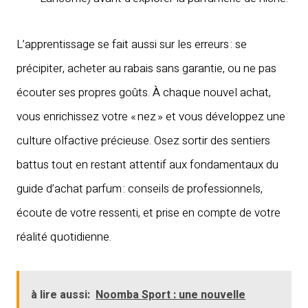
L’apprentissage se fait aussi sur les erreurs : se
précipiter, acheter au rabais sans garantie, ou ne pas
écouter ses propres goûts. À chaque nouvel achat,
vous enrichissez votre « nez » et vous développez une
culture olfactive précieuse. Osez sortir des sentiers
battus tout en restant attentif aux fondamentaux du
guide d’achat parfum : conseils de professionnels,
écoute de votre ressenti, et prise en compte de votre
réalité quotidienne.
à lire aussi:
Noomba Sport : une nouvelle