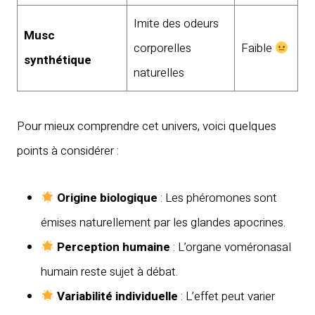
Imite des odeurs
Musc
corporelles
Faible
synthétique
naturelles
Pour mieux comprendre cet univers, voici quelques
points à considérer :
Origine biologique
: Les phéromones sont
émises naturellement par les glandes apocrines.
Perception humaine
: L’organe voméronasal
humain reste sujet à débat.
Variabilité individuelle
: L’effet peut varier