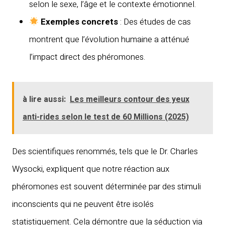
selon le sexe, l’âge et le contexte émotionnel.
Exemples concrets
: Des études de cas
montrent que l’évolution humaine a atténué
l’impact direct des phéromones.
à lire aussi:
Les meilleurs contour des yeux
anti-rides selon le test de 60 Millions (2025)
Des scientifiques renommés, tels que le Dr. Charles
Wysocki, expliquent que notre réaction aux
phéromones est souvent déterminée par des stimuli
inconscients qui ne peuvent être isolés
statistiquement. Cela démontre que la séduction via