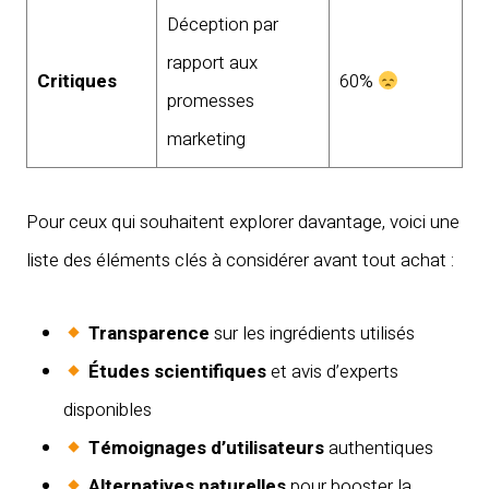
Déception par
rapport aux
Critiques
60%
promesses
marketing
Pour ceux qui souhaitent explorer davantage, voici une
liste des éléments clés à considérer avant tout achat :
Transparence
sur les ingrédients utilisés
Études scientifiques
et avis d’experts
disponibles
Témoignages d’utilisateurs
authentiques
Alternatives naturelles
pour booster la