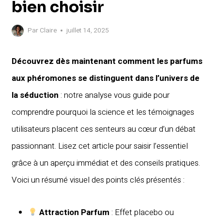
bien choisir
Par
Claire
juillet 14, 2025
Découvrez dès maintenant comment les parfums
aux phéromones se distinguent dans l’univers de
la séduction
: notre analyse vous guide pour
comprendre pourquoi la science et les témoignages
utilisateurs placent ces senteurs au cœur d’un débat
passionnant. Lisez cet article pour saisir l’essentiel
grâce à un aperçu immédiat et des conseils pratiques.
Voici un résumé visuel des points clés présentés :
Attraction Parfum
: Effet placebo ou