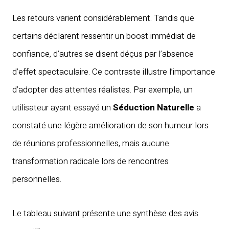
Les retours varient considérablement. Tandis que
certains déclarent ressentir un boost immédiat de
confiance, d’autres se disent déçus par l’absence
d’effet spectaculaire. Ce contraste illustre l’importance
d’adopter des attentes réalistes. Par exemple, un
utilisateur ayant essayé un
Séduction Naturelle
a
constaté une légère amélioration de son humeur lors
de réunions professionnelles, mais aucune
transformation radicale lors de rencontres
personnelles.
Le tableau suivant présente une synthèse des avis