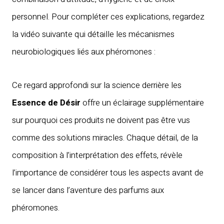
personnel. Pour compléter ces explications, regardez
la vidéo suivante qui détaille les mécanismes
neurobiologiques liés aux phéromones :
Ce regard approfondi sur la science derrière les
Essence de Désir
offre un éclairage supplémentaire
sur pourquoi ces produits ne doivent pas être vus
comme des solutions miracles. Chaque détail, de la
composition à l’interprétation des effets, révèle
l’importance de considérer tous les aspects avant de
se lancer dans l’aventure des parfums aux
phéromones.