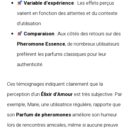
Variable d’expérience
: Les effets perçus
varient en fonction des attentes et du contexte
d’utilisation.
Comparaison
: Aux côtés des retours sur des
Pheromone Essence
, de nombreux utilisateurs
préfèrent les parfums classiques pour leur
authenticité.
Ces témoignages indiquent clairement que la
perception d’un
Élixir d’Amour
est très subjective. Par
exemple, Marie, une utilisatrice régulière, rapporte que
son
Parfum de pheromones
améliore son humeur
lors de rencontres amicales, même si aucune preuve