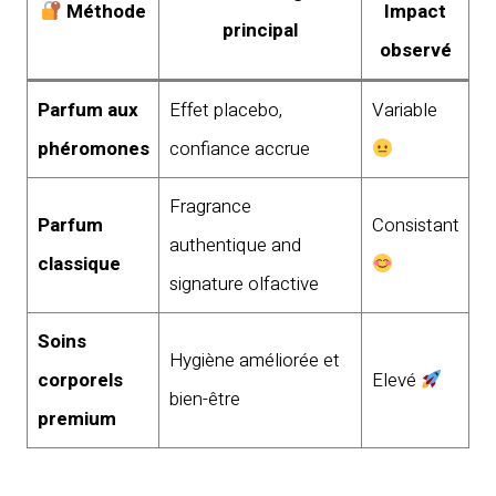
Méthode
Impact
principal
observé
Parfum aux
Effet placebo,
Variable
phéromones
confiance accrue
Fragrance
Parfum
Consistant
authentique and
classique
signature olfactive
Soins
Hygiène améliorée et
corporels
Elevé
bien-être
premium