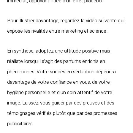
immédiat, appuyant l’idée d’un effet placebo.
Pour illustrer davantage, regardez la vidéo suivante qui
expose les rivalités entre marketing et science :
En synthèse, adoptez une attitude positive mais
réaliste lorsqu’il s’agit des parfums enrichis en
phéromones. Votre succès en séduction dépendra
davantage de votre confiance en vous, de votre
hygiène personnelle et d’un soin attentif de votre
image. Laissez-vous guider par des preuves et des
témoignages vérifiés plutôt que par des promesses
publicitaires.