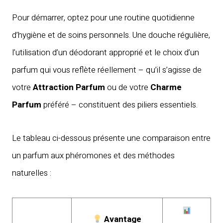
Pour démarrer, optez pour une routine quotidienne
d’hygiène et de soins personnels. Une douche régulière,
l’utilisation d’un déodorant approprié et le choix d’un
parfum qui vous reflète réellement – qu’il s’agisse de
votre
Attraction Parfum
ou de votre
Charme
Parfum
préféré – constituent des piliers essentiels.
Le tableau ci-dessous présente une comparaison entre
un parfum aux phéromones et des méthodes
naturelles :
Avantage