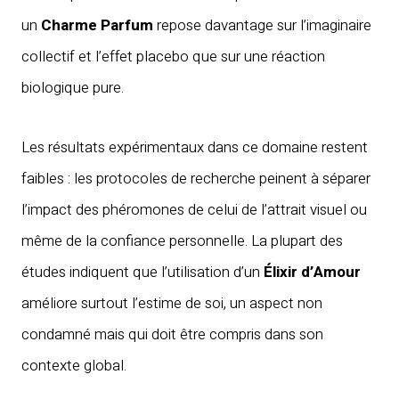
un
Charme Parfum
repose davantage sur l’imaginaire
collectif et l’effet placebo que sur une réaction
biologique pure.
Les résultats expérimentaux dans ce domaine restent
faibles : les protocoles de recherche peinent à séparer
l’impact des phéromones de celui de l’attrait visuel ou
même de la confiance personnelle. La plupart des
études indiquent que l’utilisation d’un
Élixir d’Amour
améliore surtout l’estime de soi, un aspect non
condamné mais qui doit être compris dans son
contexte global.