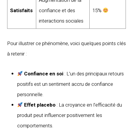
Augmentation de la
Satisfaits
confiance et des
15%
interactions sociales
Pour illustrer ce phénomène, voici quelques points clés
à retenir :
Confiance en soi
: L’un des principaux retours
positifs est un sentiment accru de confiance
personnelle.
Effet placebo
: La croyance en l’efficacité du
produit peut influencer positivement les
comportements.