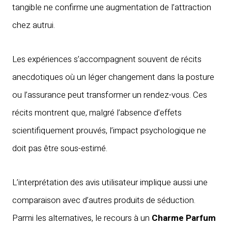
tangible ne confirme une augmentation de l’attraction
chez autrui.
Les expériences s’accompagnent souvent de récits
anecdotiques où un léger changement dans la posture
ou l’assurance peut transformer un rendez-vous. Ces
récits montrent que, malgré l’absence d’effets
scientifiquement prouvés, l’impact psychologique ne
doit pas être sous-estimé.
L’interprétation des avis utilisateur implique aussi une
comparaison avec d’autres produits de séduction.
Parmi les alternatives, le recours à un
Charme Parfum