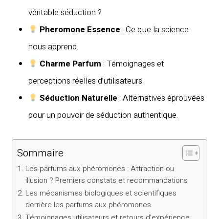
véritable séduction ?
Pheromone Essence
: Ce que la science
nous apprend.
Charme Parfum
: Témoignages et
perceptions réelles d’utilisateurs.
Séduction Naturelle
: Alternatives éprouvées
pour un pouvoir de séduction authentique.
Sommaire
Les parfums aux phéromones : Attraction ou
illusion ? Premiers constats et recommandations
Les mécanismes biologiques et scientifiques
derrière les parfums aux phéromones
Témoignages utilisateurs et retours d’expérience