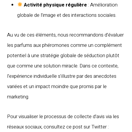
Activité physique régulière
: Amélioration
globale de l’image et des interactions sociales.
Au vu de ces éléments, nous recommandons d’évaluer
les parfums aux phéromones comme un complément
potentiel à une stratégie globale de séduction plutôt
que comme une solution miracle. Dans ce contexte,
l’expérience individuelle s’illustre par des anecdotes
variées et un impact moindre que promis par le
marketing.
Pour visualiser le processus de collecte d’avis via les
réseaux sociaux, consultez ce post sur Twitter :