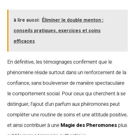
à lire aussi:
Éliminer le double menton :
conseils pratiques, exercices et soins
efficaces
En définitive, les témoignages confirment que le
phénomène réside surtout dans un renforcement de la
confiance, sans bouleverser de manière spectaculaire
le comportement social. Pour ceux qui cherchent à se
distinguer, l’ajout d’un parfum aux phéromones peut
compléter une routine de soins et une attitude positive,
et ainsi contribuer à une
Magie des Pheromones
plus