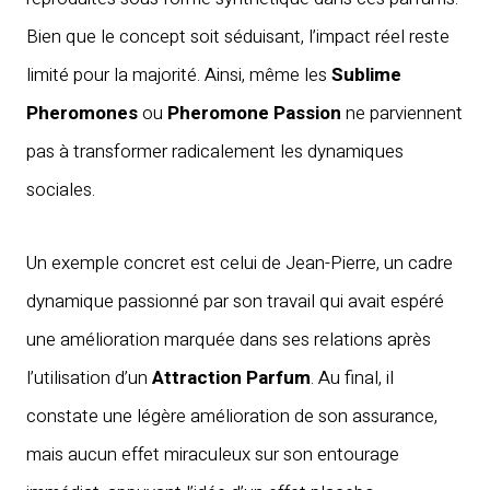
Bien que le concept soit séduisant, l’impact réel reste
limité pour la majorité. Ainsi, même les
Sublime
Pheromones
ou
Pheromone Passion
ne parviennent
pas à transformer radicalement les dynamiques
sociales.
Un exemple concret est celui de Jean-Pierre, un cadre
dynamique passionné par son travail qui avait espéré
une amélioration marquée dans ses relations après
l’utilisation d’un
Attraction Parfum
. Au final, il
constate une légère amélioration de son assurance,
mais aucun effet miraculeux sur son entourage