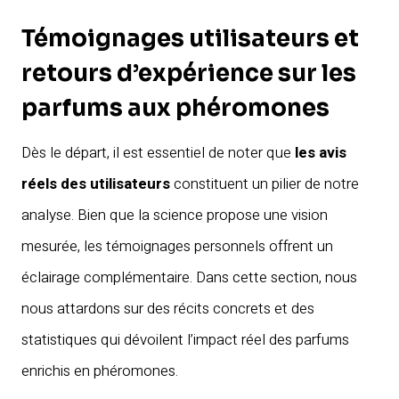
Témoignages utilisateurs et
retours d’expérience sur les
parfums aux phéromones
Dès le départ, il est essentiel de noter que
les avis
réels des utilisateurs
constituent un pilier de notre
analyse. Bien que la science propose une vision
mesurée, les témoignages personnels offrent un
éclairage complémentaire. Dans cette section, nous
nous attardons sur des récits concrets et des
statistiques qui dévoilent l’impact réel des parfums
enrichis en phéromones.