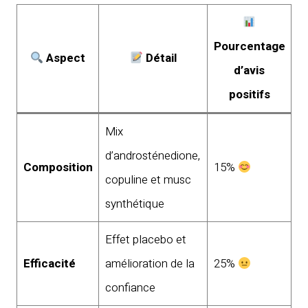
Pourcentage
Aspect
Détail
d’avis
positifs
Mix
d’androsténedione,
Composition
15%
copuline et musc
synthétique
Effet placebo et
Efficacité
amélioration de la
25%
confiance