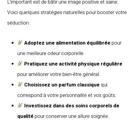
L’important est de bâtir une image positive et saine.
Voici quelques stratégies naturelles pour booster votre
séduction :
Adoptez une alimentation équilibrée
pour
une meilleure odeur corporelle.
Pratiquez une activité physique régulière
pour améliorer votre bien-être général.
Choisissez un parfum classique
qui
correspond à votre personnalité et vos goûts.
Investissez dans des soins corporels de
qualité
pour conserver une allure soignée.