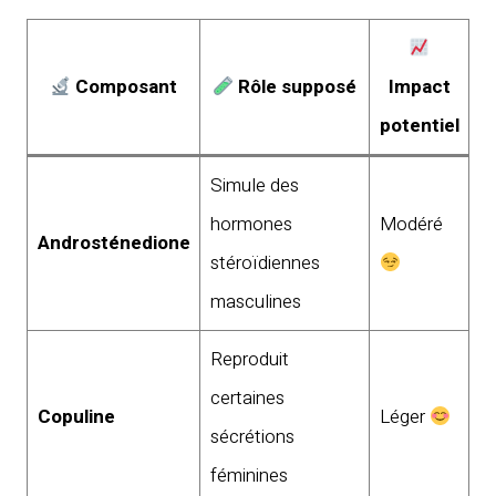
Composant
Rôle supposé
Impact
potentiel
Simule des
hormones
Modéré
Androsténedione
stéroïdiennes
masculines
Reproduit
certaines
Copuline
Léger
sécrétions
féminines