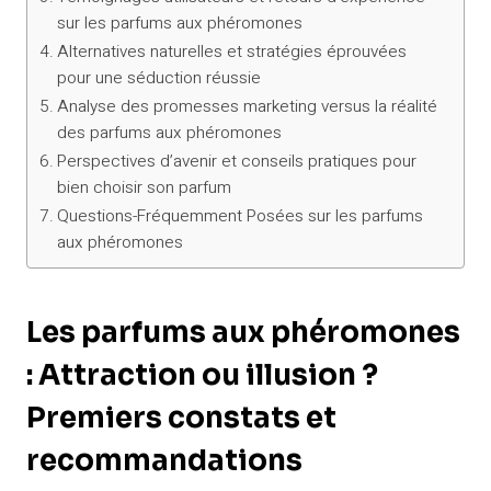
sur les parfums aux phéromones
Alternatives naturelles et stratégies éprouvées
pour une séduction réussie
Analyse des promesses marketing versus la réalité
des parfums aux phéromones
Perspectives d’avenir et conseils pratiques pour
bien choisir son parfum
Questions-Fréquemment Posées sur les parfums
aux phéromones
Les parfums aux phéromones
: Attraction ou illusion ?
Premiers constats et
recommandations