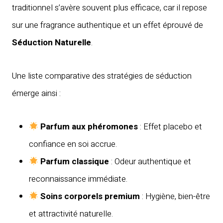
traditionnel s’avère souvent plus efficace, car il repose
sur une fragrance authentique et un effet éprouvé de
Séduction Naturelle
.
Une liste comparative des stratégies de séduction
émerge ainsi :
Parfum aux phéromones
: Effet placebo et
confiance en soi accrue.
Parfum classique
: Odeur authentique et
reconnaissance immédiate.
Soins corporels premium
: Hygiène, bien-être
et attractivité naturelle.