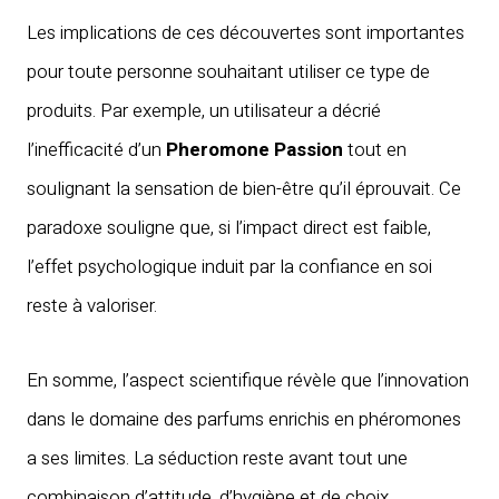
Les implications de ces découvertes sont importantes
pour toute personne souhaitant utiliser ce type de
produits. Par exemple, un utilisateur a décrié
l’inefficacité d’un
Pheromone Passion
tout en
soulignant la sensation de bien-être qu’il éprouvait. Ce
paradoxe souligne que, si l’impact direct est faible,
l’effet psychologique induit par la confiance en soi
reste à valoriser.
En somme, l’aspect scientifique révèle que l’innovation
dans le domaine des parfums enrichis en phéromones
a ses limites. La séduction reste avant tout une
combinaison d’attitude, d’hygiène et de choix