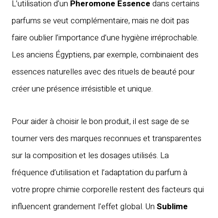
L’utilisation d’un
Pheromone Essence
dans certains
parfums se veut complémentaire, mais ne doit pas
faire oublier l’importance d’une hygiène irréprochable.
Les anciens Égyptiens, par exemple, combinaient des
essences naturelles avec des rituels de beauté pour
créer une présence irrésistible et unique.
Pour aider à choisir le bon produit, il est sage de se
tourner vers des marques reconnues et transparentes
sur la composition et les dosages utilisés. La
fréquence d’utilisation et l’adaptation du parfum à
votre propre chimie corporelle restent des facteurs qui
influencent grandement l’effet global. Un
Sublime