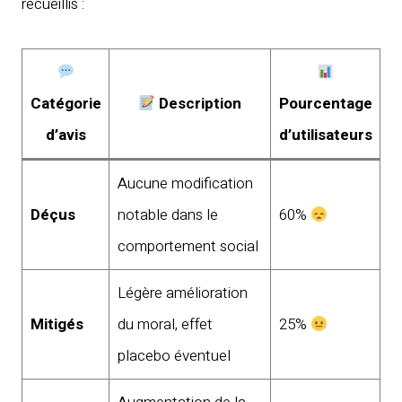
recueillis :
Catégorie
Description
Pourcentage
d’avis
d’utilisateurs
Aucune modification
Déçus
notable dans le
60%
comportement social
Légère amélioration
Mitigés
du moral, effet
25%
placebo éventuel