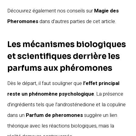
Découvrez également nos conseils sur
Magie des
Pheromones
dans d’autres parties de cet article.
Les mécanismes biologiques
et scientifiques derrière les
parfums aux phéromones
Dès le départ, il faut souligner que
l’effet principal
reste un phénomène psychologique
. La présence
d’ingrédients tels que l’androsténedione et la copuline
dans un
Parfum de pheromones
suggère un lien
théorique avec les réactions biologiques, mais la