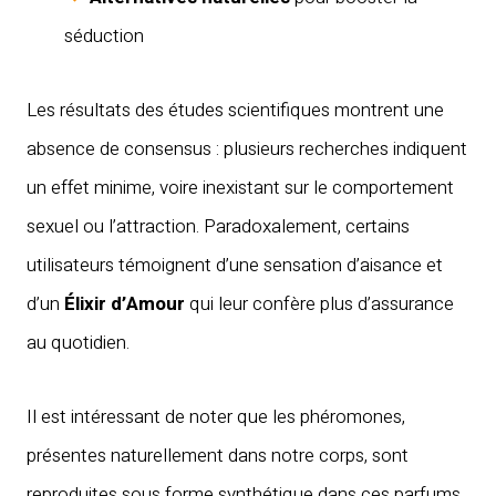
séduction
Les résultats des études scientifiques montrent une
absence de consensus : plusieurs recherches indiquent
un effet minime, voire inexistant sur le comportement
sexuel ou l’attraction. Paradoxalement, certains
utilisateurs témoignent d’une sensation d’aisance et
d’un
Élixir d’Amour
qui leur confère plus d’assurance
au quotidien.
Il est intéressant de noter que les phéromones,
présentes naturellement dans notre corps, sont
reproduites sous forme synthétique dans ces parfums.