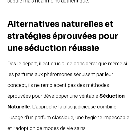
subtile mais néanmoins authentique.
Alternatives naturelles et
stratégies éprouvées pour
une séduction réussie
Dès le départ, il est crucial de considérer que même si
les parfums aux phéromones séduisent par leur
concept, ils ne remplacent pas des méthodes
éprouvées pour développer une véritable
Séduction
Naturelle
. L’approche la plus judicieuse combine
l’usage d’un parfum classique, une hygiène impeccable
et l’adoption de modes de vie sains.