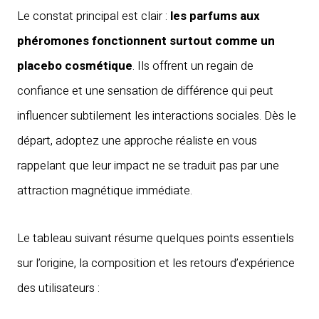
Le constat principal est clair :
les parfums aux
phéromones fonctionnent surtout comme un
placebo cosmétique
. Ils offrent un regain de
confiance et une sensation de différence qui peut
influencer subtilement les interactions sociales. Dès le
départ, adoptez une approche réaliste en vous
rappelant que leur impact ne se traduit pas par une
attraction magnétique immédiate.
Le tableau suivant résume quelques points essentiels
sur l’origine, la composition et les retours d’expérience
des utilisateurs :