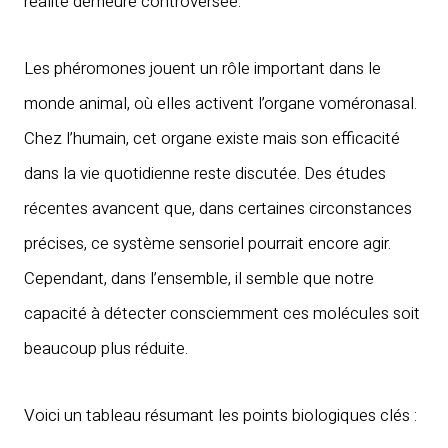
réalité demeure controversée.
Les phéromones jouent un rôle important dans le
monde animal, où elles activent l’organe voméronasal.
Chez l’humain, cet organe existe mais son efficacité
dans la vie quotidienne reste discutée. Des études
récentes avancent que, dans certaines circonstances
précises, ce système sensoriel pourrait encore agir.
Cependant, dans l’ensemble, il semble que notre
capacité à détecter consciemment ces molécules soit
beaucoup plus réduite.
Voici un tableau résumant les points biologiques clés :