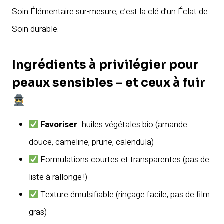
Soin Élémentaire sur-mesure, c’est la clé d’un Éclat de
Soin durable.
Ingrédients à privilégier pour
peaux sensibles – et ceux à fuir
Favoriser
: huiles végétales bio (amande
douce, cameline, prune, calendula)
Formulations courtes et transparentes (pas de
liste à rallonge !)
Texture émulsifiable (rinçage facile, pas de film
gras)