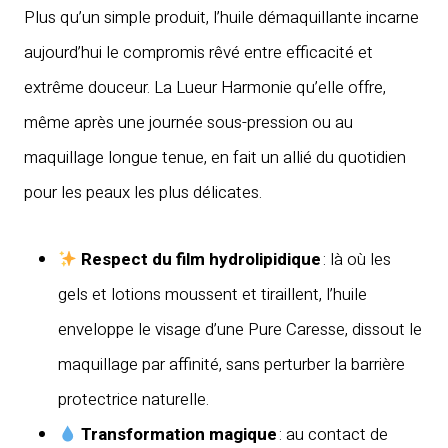
Plus qu’un simple produit, l’huile démaquillante incarne
aujourd’hui le compromis rêvé entre efficacité et
extrême douceur. La Lueur Harmonie qu’elle offre,
même après une journée sous-pression ou au
maquillage longue tenue, en fait un allié du quotidien
pour les peaux les plus délicates.
Respect du film hydrolipidique
: là où les
gels et lotions moussent et tiraillent, l’huile
enveloppe le visage d’une Pure Caresse, dissout le
maquillage par affinité, sans perturber la barrière
protectrice naturelle.
Transformation magique
: au contact de