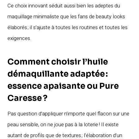
Ce choix innovant séduit aussi bien les adeptes du
maquillage minimaliste que les fans de beauty looks
élaborés ; il s’ajuste à toutes les routines et toutes les
exigences.
Comment choisir l’huile
démaquillante adaptée :
essence apaisante ou Pure
Caresse ?
Pas question d’appliquer n’importe quel flacon sur une
peau sensible, on ne joue pas à la loterie ! Il existe
autant de profils que de textures ; l’élaboration d’un