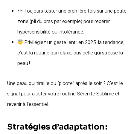
Toujours tester une première fois sur une petite
zone (pli du bras par exemple) pour repérer
hypersensibilité ou intolérance.
Privilégiez un geste lent : en 2025, la tendance,
c’est la routine qui relaxe, pas celle qui stresse la
peau !
Une peau qui tiraille ou “picote” après le soin ? C’est le
signal pour ajuster votre routine Sérénité Sublime et
revenir à l’essentiel.
Stratégies d’adaptation :