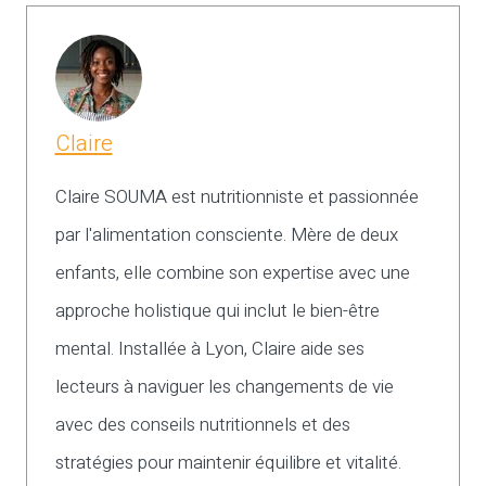
Claire
Claire SOUMA est nutritionniste et passionnée
par l'alimentation consciente. Mère de deux
enfants, elle combine son expertise avec une
approche holistique qui inclut le bien-être
mental. Installée à Lyon, Claire aide ses
lecteurs à naviguer les changements de vie
avec des conseils nutritionnels et des
stratégies pour maintenir équilibre et vitalité.