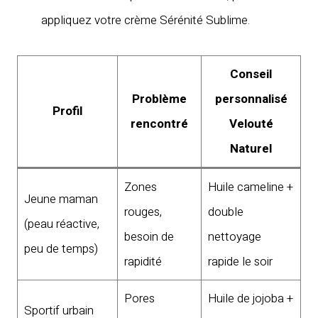
appliquez votre crème Sérénité Sublime.
Conseil
Problème
personnalisé
Profil
rencontré
Velouté
Naturel
Zones
Huile cameline +
Jeune maman
rouges,
double
(peau réactive,
besoin de
nettoyage
peu de temps)
rapidité
rapide le soir
Pores
Huile de jojoba +
Sportif urbain