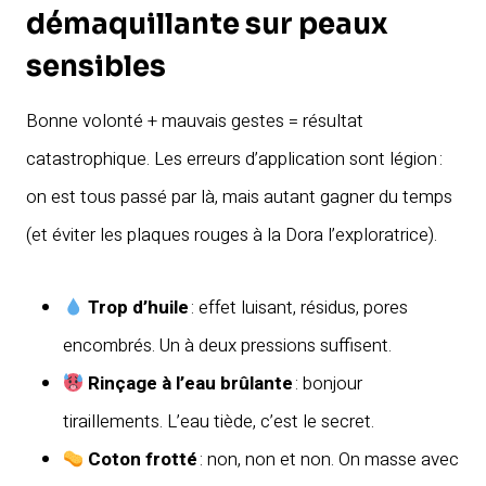
démaquillante sur peaux
sensibles
Bonne volonté + mauvais gestes = résultat
catastrophique. Les erreurs d’application sont légion :
on est tous passé par là, mais autant gagner du temps
(et éviter les plaques rouges à la Dora l’exploratrice).
Trop d’huile
: effet luisant, résidus, pores
encombrés. Un à deux pressions suffisent.
Rinçage à l’eau brûlante
: bonjour
tiraillements. L’eau tiède, c’est le secret.
Coton frotté
: non, non et non. On masse avec