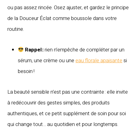
ou pas assez rincée. Osez ajuster, et gardez le principe
de la Douceur Éclat comme boussole dans votre
routine.
Rappel :
rien n’empêche de compléter par un
sérum, une crème ou une
eau florale apaisante
si
besoin !
La beauté sensible n’est pas une contrainte : elle invite
à redécouvrir des gestes simples, des produits
authentiques, et ce petit supplément de soin pour soi
qui change tout… au quotidien et pour longtemps.