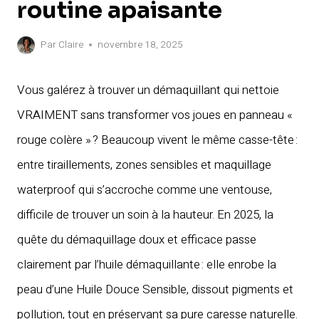
routine apaisante
Par
Claire
novembre 18, 2025
Vous galérez à trouver un démaquillant qui nettoie
VRAIMENT sans transformer vos joues en panneau «
rouge colère » ? Beaucoup vivent le même casse-tête :
entre tiraillements, zones sensibles et maquillage
waterproof qui s’accroche comme une ventouse,
difficile de trouver un soin à la hauteur. En 2025, la
quête du démaquillage doux et efficace passe
clairement par l’huile démaquillante : elle enrobe la
peau d’une Huile Douce Sensible, dissout pigments et
pollution, tout en préservant sa pure caresse naturelle.