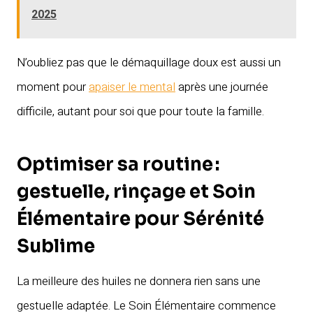
2025
N’oubliez pas que le démaquillage doux est aussi un
moment pour
apaiser le mental
après une journée
difficile, autant pour soi que pour toute la famille.
Optimiser sa routine :
gestuelle, rinçage et Soin
Élémentaire pour Sérénité
Sublime
La meilleure des huiles ne donnera rien sans une
gestuelle adaptée. Le Soin Élémentaire commence