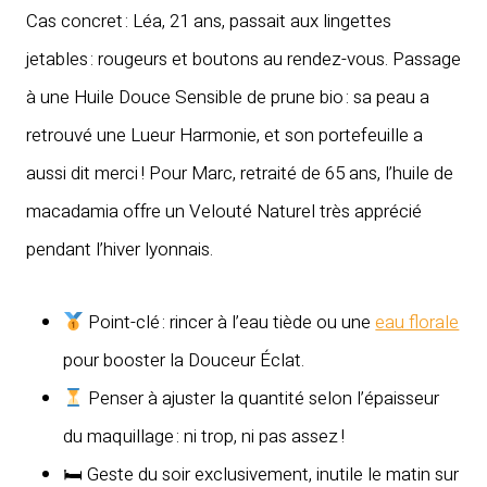
Cas concret : Léa, 21 ans, passait aux lingettes
jetables : rougeurs et boutons au rendez-vous. Passage
à une Huile Douce Sensible de prune bio : sa peau a
retrouvé une Lueur Harmonie, et son portefeuille a
aussi dit merci ! Pour Marc, retraité de 65 ans, l’huile de
macadamia offre un Velouté Naturel très apprécié
pendant l’hiver lyonnais.
Point-clé : rincer à l’eau tiède ou une
eau florale
pour booster la Douceur Éclat.
Penser à ajuster la quantité selon l’épaisseur
du maquillage : ni trop, ni pas assez !
🛏 Geste du soir exclusivement, inutile le matin sur