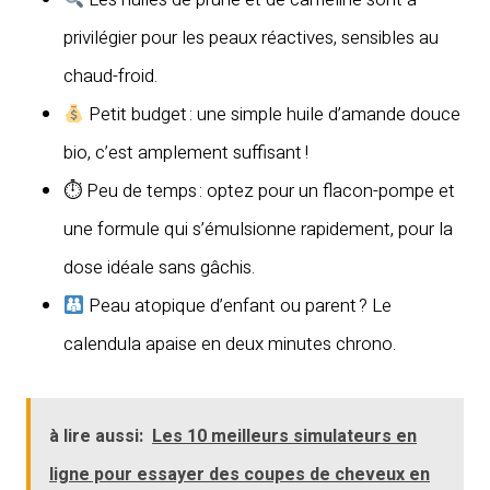
privilégier pour les peaux réactives, sensibles au
chaud-froid.
Petit budget : une simple huile d’amande douce
bio, c’est amplement suffisant !
⏱ Peu de temps : optez pour un flacon-pompe et
une formule qui s’émulsionne rapidement, pour la
dose idéale sans gâchis.
Peau atopique d’enfant ou parent ? Le
calendula apaise en deux minutes chrono.
à lire aussi:
Les 10 meilleurs simulateurs en
ligne pour essayer des coupes de cheveux en