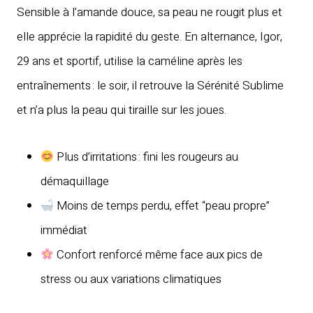
Sensible à l’amande douce, sa peau ne rougit plus et
elle apprécie la rapidité du geste. En alternance, Igor,
29 ans et sportif, utilise la caméline après les
entraînements : le soir, il retrouve la Sérénité Sublime
et n’a plus la peau qui tiraille sur les joues.
Plus d’irritations : fini les rougeurs au
démaquillage
Moins de temps perdu, effet “peau propre”
immédiat
Confort renforcé même face aux pics de
stress ou aux variations climatiques