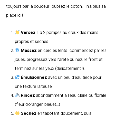
toujours par la douceur : oubliez le coton, il n’a plus sa
place ici !
Versez
1 à 2 pompes au creux des mains
propres et sèches
Massez
en cercles lents : commencez par les
joues, progressez vers l’arête du nez, le front et
terminez sur les yeux (délicatement !).
Émulsionnez
avec un peu d’eau tiède pour
une texture laiteuse.
Rincez
abondamment à l’eau claire ou florale
(fleur d’oranger, bleuet…)
Séchez
en tapotant doucement, puis