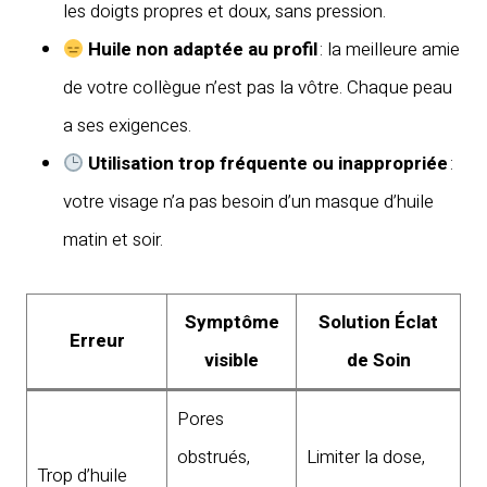
les doigts propres et doux, sans pression.
Huile non adaptée au profil
: la meilleure amie
de votre collègue n’est pas la vôtre. Chaque peau
a ses exigences.
Utilisation trop fréquente ou inappropriée
:
votre visage n’a pas besoin d’un masque d’huile
matin et soir.
Symptôme
Solution Éclat
Erreur
visible
de Soin
Pores
obstrués,
Limiter la dose,
Trop d’huile