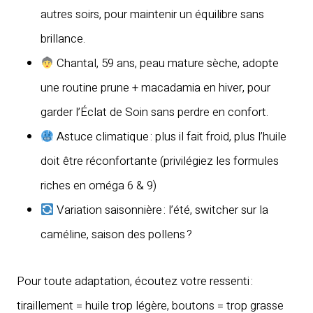
autres soirs, pour maintenir un équilibre sans
brillance.
Chantal, 59 ans, peau mature sèche, adopte
une routine prune + macadamia en hiver, pour
garder l’Éclat de Soin sans perdre en confort.
Astuce climatique : plus il fait froid, plus l’huile
doit être réconfortante (privilégiez les formules
riches en oméga 6 & 9)
Variation saisonnière : l’été, switcher sur la
caméline, saison des pollens ?
Pour toute adaptation, écoutez votre ressenti :
tiraillement = huile trop légère, boutons = trop grasse