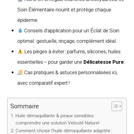
Soin Élémentaire nourrit et protège chaque
épiderme.
Conseils d’application pour un Éclat de Soin
optimal : gestuelle, rinçage, complément idéal.
Les pièges à éviter : parfums, silicones, huiles
essentielles – pour garder une
Délicatesse Pure
.
Cas pratiques & astuces personnalisées ici,
avec comparatif expert !
Sommaire
Huile démaquillante & peaux sensibles :
comprendre une solution Velouté Naturel
Comment choisir l’huile démaquillante adaptée :