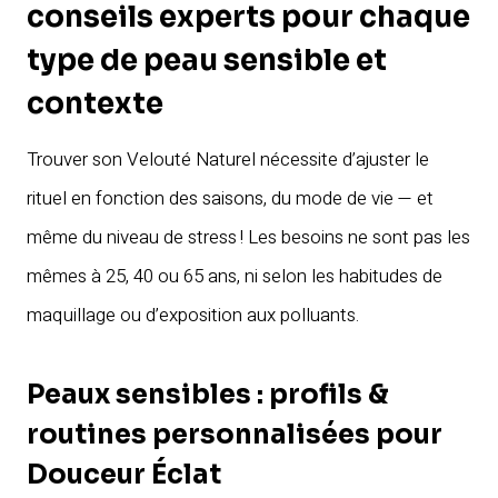
conseils experts pour chaque
type de peau sensible et
contexte
Trouver son Velouté Naturel nécessite d’ajuster le
rituel en fonction des saisons, du mode de vie — et
même du niveau de stress ! Les besoins ne sont pas les
mêmes à 25, 40 ou 65 ans, ni selon les habitudes de
maquillage ou d’exposition aux polluants.
Peaux sensibles : profils &
routines personnalisées pour
Douceur Éclat