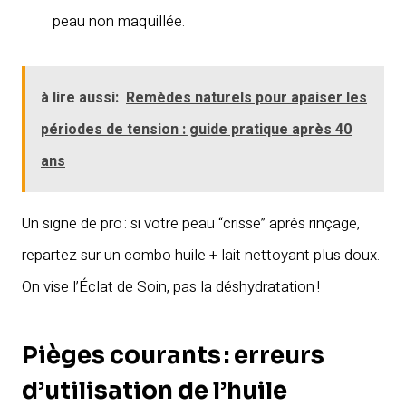
peau non maquillée.
à lire aussi:
Remèdes naturels pour apaiser les
périodes de tension : guide pratique après 40
ans
Un signe de pro : si votre peau “crisse” après rinçage,
repartez sur un combo huile + lait nettoyant plus doux.
On vise l’Éclat de Soin, pas la déshydratation !
Pièges courants : erreurs
d’utilisation de l’huile