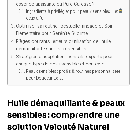
essence apaisante ou Pure Caresse ?
Ingrédients à privilégier pour peaux sensibles – et
ceux à fuir
Optimiser sa routine : gestuelle, rinçage et Soin
Élémentaire pour Sérénité Sublime
Pièges courants : erreurs d’utilisation de l’huile
démaquillante sur peaux sensibles
Stratégies d’adaptation : conseils experts pour
chaque type de peau sensible et contexte
Peaux sensibles : profils & routines personnalisées
pour Douceur Éclat
Huile démaquillante & peaux
sensibles : comprendre une
solution Velouté Naturel