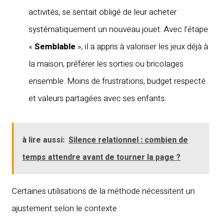
activités, se sentait obligé de leur acheter
systématiquement un nouveau jouet. Avec l’étape
«
Semblable
», il a appris à valoriser les jeux déjà à
la maison, préférer les sorties ou bricolages
ensemble. Moins de frustrations, budget respecté
et valeurs partagées avec ses enfants.
à lire aussi:
Silence relationnel : combien de
temps attendre avant de tourner la page ?
Certaines utilisations de la méthode nécessitent un
ajustement selon le contexte :