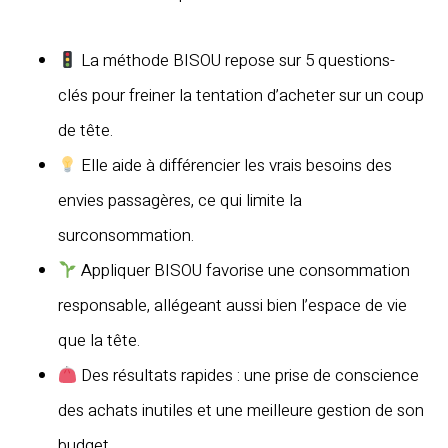
La méthode BISOU repose sur 5 questions-
clés pour freiner la tentation d’acheter sur un coup
de tête.
Elle aide à différencier les vrais besoins des
envies passagères, ce qui limite la
surconsommation.
Appliquer BISOU favorise une consommation
responsable, allégeant aussi bien l’espace de vie
que la tête.
Des résultats rapides : une prise de conscience
des achats inutiles et une meilleure gestion de son
budget.