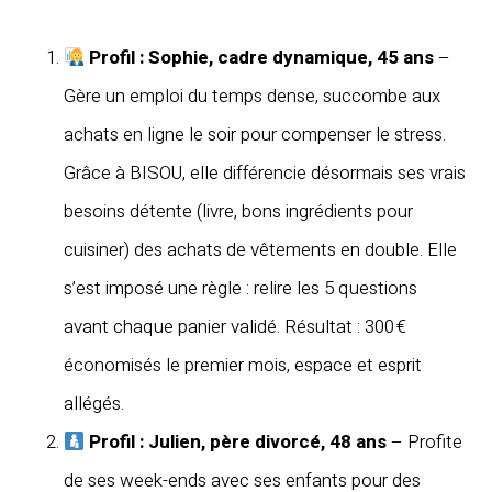
Profil : Sophie, cadre dynamique, 45 ans
–
Gère un emploi du temps dense, succombe aux
achats en ligne le soir pour compenser le stress.
Grâce à BISOU, elle différencie désormais ses vrais
besoins détente (livre, bons ingrédients pour
cuisiner) des achats de vêtements en double. Elle
s’est imposé une règle : relire les 5 questions
avant chaque panier validé. Résultat : 300 €
économisés le premier mois, espace et esprit
allégés.
Profil : Julien, père divorcé, 48 ans
– Profite
de ses week-ends avec ses enfants pour des