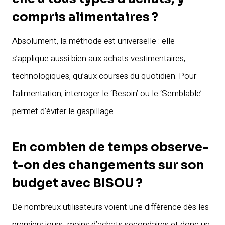
compris alimentaires ?
Absolument, la méthode est universelle : elle
s’applique aussi bien aux achats vestimentaires,
technologiques, qu’aux courses du quotidien. Pour
l’alimentation, interroger le ‘Besoin’ ou le ‘Semblable’
permet d’éviter le gaspillage.
En combien de temps observe-
t-on des changements sur son
budget avec BISOU ?
De nombreux utilisateurs voient une différence dès les
premiers jours : moins d’achats secondaires et donc un