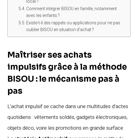
local ?
Comment intégrer BISOU en famille, notamment
avec les enfants ?
Existe-t-il des rappels ou applications pour ne pas
oublier BISOU en situation d’achat ?
Maîtriser ses achats
impulsifs grâce à la méthode
BISOU : le mécanisme pas à
pas
L’achat impulsif se cache dans une multitudes d’actes
quotidiens : vêtements soldés, gadgets électroniques,
objets déco, voire les promotions en grande surface.