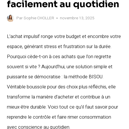
facilement au quotidien
Par
Sophie CHOLLER
novembre 13, 2025
L’achat impulsif ronge votre budget et encombre votre
espace, générant stress et frustration sur la durée.
Pourquoi cède-t-on à ces achats que l’on regrette
souvent si vite ? Aujourd’hui, une solution simple et
puissante se démocratise : la méthode BISOU.
Véritable boussole pour des choix plus réfléchis, elle
transforme la manière d’acheter et contribue à un
mieux-être durable. Voici tout ce qu’il faut savoir pour
reprendre le contrôle et faire rimer consommation
avec conscience au quotidien.