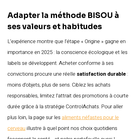
Adapter la méthode BISOU à
ses valeurs et habitudes
L’expérience montre que l’étape « Origine » gagne en
importance en 2025 : la conscience écologique et les
labels se développent. Acheter conforme à ses
convictions procure une réelle
satisfaction durable
:
moins d’objets, plus de sens. Ciblez les achats
responsables, limitez l’attrait des promotions à courte
durée grâce à la stratégie ControlAchats. Pour aller
plus loin, la page sur les
aliments néfastes pour le
cerveau
illustre à quel point nos choix quotidiens