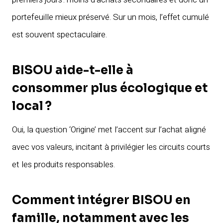
portefeuille mieux préservé. Sur un mois, l’effet cumulé
est souvent spectaculaire.
BISOU aide-t-elle à
consommer plus écologique et
local ?
Oui, la question ‘Origine’ met l’accent sur l’achat aligné
avec vos valeurs, incitant à privilégier les circuits courts
et les produits responsables.
Comment intégrer BISOU en
famille, notamment avec les