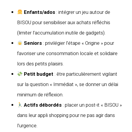
Enfants/ados
: intégrer un jeu autour de
BISOU pour sensibiliser aux achats réfléchis
(limiter l’accumulation inutile de gadgets).
Seniors
: privilégier l’étape « Origine » pour
favoriser une consommation locale et solidaire
lors des petits plaisirs.
Petit budget
: être particulièrement vigilant
sur la question « Immédiat », se donner un délai
minimum de réflexion.
Actifs débordés
: placer un post-it « BISOU »
dans leur appli shopping pour ne pas agir dans
l’urgence.