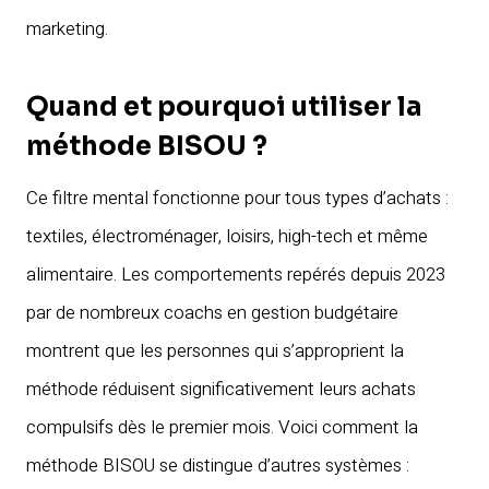
marketing.
Quand et pourquoi utiliser la
méthode BISOU ?
Ce filtre mental fonctionne pour tous types d’achats :
textiles, électroménager, loisirs, high-tech et même
alimentaire. Les comportements repérés depuis 2023
par de nombreux coachs en gestion budgétaire
montrent que les personnes qui s’approprient la
méthode réduisent significativement leurs achats
compulsifs dès le premier mois. Voici comment la
méthode BISOU se distingue d’autres systèmes :