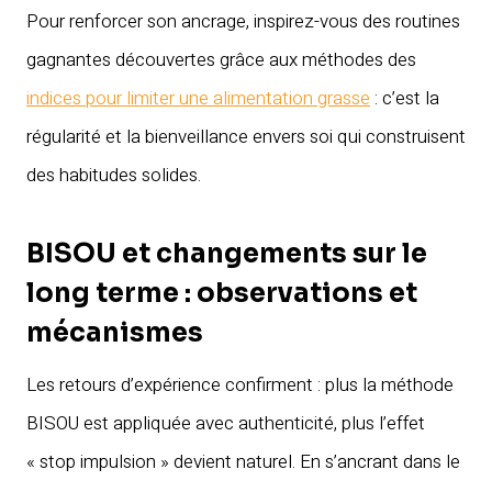
Pour renforcer son ancrage, inspirez-vous des routines
gagnantes découvertes grâce aux méthodes des
indices pour limiter une alimentation grasse
: c’est la
régularité et la bienveillance envers soi qui construisent
des habitudes solides.
BISOU et changements sur le
long terme : observations et
mécanismes
Les retours d’expérience confirment : plus la méthode
BISOU est appliquée avec authenticité, plus l’effet
« stop impulsion » devient naturel. En s’ancrant dans le