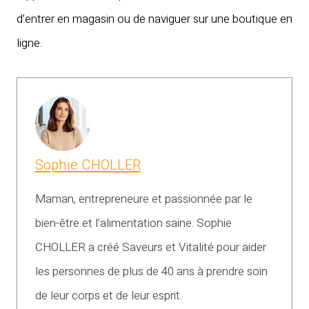
d’entrer en magasin ou de naviguer sur une boutique en
ligne.
Sophie CHOLLER
Maman, entrepreneure et passionnée par le
bien-être et l’alimentation saine. Sophie
CHOLLER a créé Saveurs et Vitalité pour aider
les personnes de plus de 40 ans à prendre soin
de leur corps et de leur esprit.