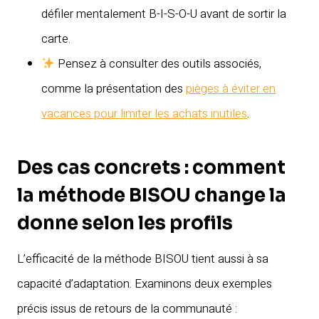
défiler mentalement B-I-S-O-U avant de sortir la
carte.
Pensez à consulter des outils associés,
comme la présentation des
pièges à éviter en
vacances pour limiter les achats inutiles
.
Des cas concrets : comment
la méthode BISOU change la
donne selon les profils
L’efficacité de la méthode BISOU tient aussi à sa
capacité d’adaptation. Examinons deux exemples
précis issus de retours de la communauté :