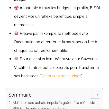
Adaptable à tous les budgets et profils, BISOU
devient vite un réflexe bénéfique, simple à
mémoriser.
Preuve par l’exemple, la méthode évite
l’accumulation et renforce la satisfaction liée à
chaque achat réellement utile.
Pour aller plus loin : découvrez sur Saveurs et
Vitalité d’autres outils concrets pour transformer
ses habitudes (
Découvrez nos nudges
).
Sommaire
Maîtriser ses achats impulsifs grâce à la méthode
BISOU : le mécanisme pas à pas