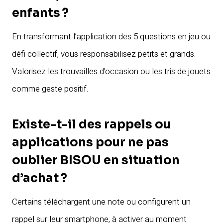
enfants ?
En transformant l’application des 5 questions en jeu ou
défi collectif, vous responsabilisez petits et grands.
Valorisez les trouvailles d’occasion ou les tris de jouets
comme geste positif.
Existe-t-il des rappels ou
applications pour ne pas
oublier BISOU en situation
d’achat ?
Certains téléchargent une note ou configurent un
rappel sur leur smartphone, à activer au moment