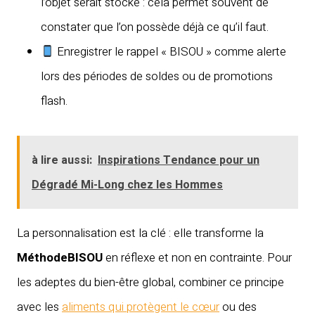
l’objet serait stocké : cela permet souvent de
constater que l’on possède déjà ce qu’il faut.
Enregistrer le rappel « BISOU » comme alerte
lors des périodes de soldes ou de promotions
flash.
à lire aussi:
Inspirations Tendance pour un
Dégradé Mi-Long chez les Hommes
La personnalisation est la clé : elle transforme la
MéthodeBISOU
en réflexe et non en contrainte. Pour
les adeptes du bien-être global, combiner ce principe
avec les
aliments qui protègent le cœur
ou des