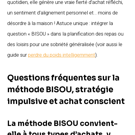
quotidien, elle génère une vraie fierté d’achat réfléchi,
un sentiment d’alignement personnel et… moins de
désordre à la maison ! Astuce unique : intégrer la
question « BISOU » dans la planification des repas ou
des loisirs pour une sobriété généralisée (voir aussi le
guide sur
perdre du poids intelligemment
).
Questions fréquentes sur la
méthode BISOU, stratégie
impulsive et achat conscient
La méthode BISOU convient-
elle à tous types d’achats, y