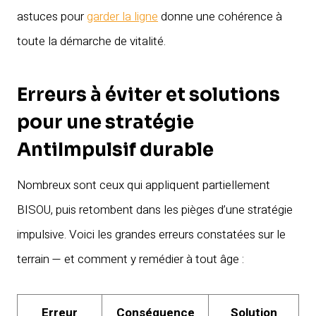
astuces pour
garder la ligne
donne une cohérence à
toute la démarche de vitalité.
Erreurs à éviter et solutions
pour une stratégie
AntiImpulsif durable
Nombreux sont ceux qui appliquent partiellement
BISOU, puis retombent dans les pièges d’une stratégie
impulsive. Voici les grandes erreurs constatées sur le
terrain — et comment y remédier à tout âge :
Erreur
Conséquence
Solution