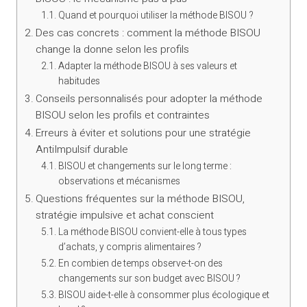
Quand et pourquoi utiliser la méthode BISOU ?
Des cas concrets : comment la méthode BISOU
change la donne selon les profils
Adapter la méthode BISOU à ses valeurs et
habitudes
Conseils personnalisés pour adopter la méthode
BISOU selon les profils et contraintes
Erreurs à éviter et solutions pour une stratégie
AntiImpulsif durable
BISOU et changements sur le long terme :
observations et mécanismes
Questions fréquentes sur la méthode BISOU,
stratégie impulsive et achat conscient
La méthode BISOU convient-elle à tous types
d’achats, y compris alimentaires ?
En combien de temps observe-t-on des
changements sur son budget avec BISOU ?
BISOU aide-t-elle à consommer plus écologique et