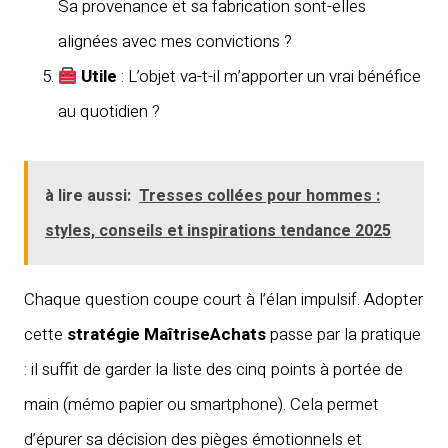
Sa provenance et sa fabrication sont-elles
alignées avec mes convictions ?
Utile
: L’objet va-t-il m’apporter un vrai bénéfice
au quotidien ?
à lire aussi:
Tresses collées pour hommes :
styles, conseils et inspirations tendance 2025
Chaque question coupe court à l’élan impulsif. Adopter
cette
stratégie MaîtriseAchats
passe par la pratique
: il suffit de garder la liste des cinq points à portée de
main (mémo papier ou smartphone). Cela permet
d’épurer sa décision des pièges émotionnels et