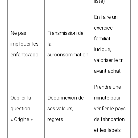
liste)
En faire un
exercice
Ne pas
Transmission de
familial
impliquer les
la
ludique,
enfants/ado
surconsommation
valoriser le tri
avant achat
Prendre une
Oublier la
Déconnexion de
minute pour
question
ses valeurs,
vérifier le pays
« Origine »
regrets
de fabrication
et les labels