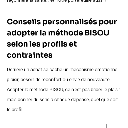
façonnent la santé… et notre portefeuille aussi !
Conseils personnalisés pour
adopter la méthode BISOU
selon les profils et
contraintes
Derrière un achat se cache un mécanisme émotionnel :
plaisir, besoin de réconfort ou envie de nouveauté.
Adapter la méthode BISOU, ce n’est pas brider le plaisir
mais donner du sens à chaque dépense, quel que soit
le profil :