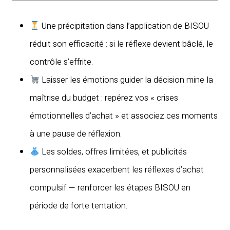
Une précipitation dans l’application de BISOU
réduit son efficacité : si le réflexe devient bâclé, le
contrôle s’effrite.
Laisser les émotions guider la décision mine la
maîtrise du budget : repérez vos « crises
émotionnelles d’achat » et associez ces moments
à une pause de réflexion.
Les soldes, offres limitées, et publicités
personnalisées exacerbent les réflexes d’achat
compulsif — renforcer les étapes BISOU en
période de forte tentation.