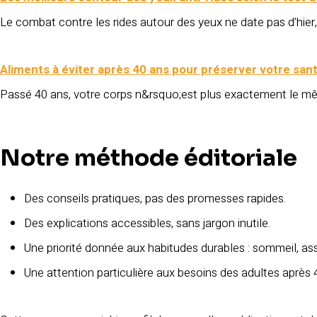
Le combat contre les rides autour des yeux ne date pas d’hier,
Aliments à éviter après 40 ans pour préserver votre san
Passé 40 ans, votre corps n&rsquo;est plus exactement le mê
Notre méthode éditoriale
Des conseils pratiques, pas des promesses rapides.
Des explications accessibles, sans jargon inutile.
Une priorité donnée aux habitudes durables : sommeil, assi
Une attention particulière aux besoins des adultes après 