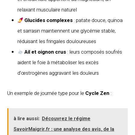
relaxant musculaire naturel
Glucides complexes
: patate douce, quinoa
et sarrasin maintiennent une glycémie stable,
réduisant les fringales douloureuses
Ail et oignon crus
: leurs composés soufrés
aident le foie à métaboliser les excès
d’œstrogènes aggravant les douleurs
Un exemple de journée type pour le
Cycle Zen
:
à lire aussi:
Découvrez le régime
SavoirMaigrir.fr : une analyse des avis, de la