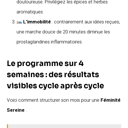
douloureuse. Privilégiez les épices et herbes
aromatiques.
L’immobilité
: contrairement aux idées reçues,
une marche douce de 20 minutes diminue les
prostaglandines inflammatoires.
Le programme sur 4
semaines : des résultats
visibles cycle après cycle
Voici comment structurer son mois pour une
Féminité
Sereine
: