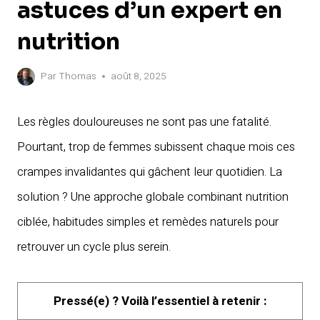
astuces d’un expert en
nutrition
Par
Thomas
août 8, 2025
Les règles douloureuses ne sont pas une fatalité.
Pourtant, trop de femmes subissent chaque mois ces
crampes invalidantes qui gâchent leur quotidien. La
solution ? Une approche globale combinant nutrition
ciblée, habitudes simples et remèdes naturels pour
retrouver un cycle plus serein.
Pressé(e) ? Voilà l’essentiel à retenir :