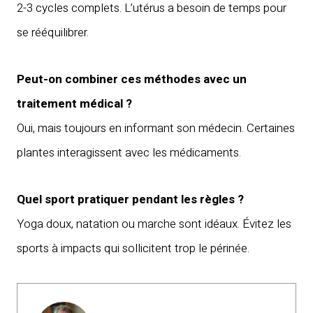
2-3 cycles complets. L’utérus a besoin de temps pour
se rééquilibrer.
Peut-on combiner ces méthodes avec un
traitement médical ?
Oui, mais toujours en informant son médecin. Certaines
plantes interagissent avec les médicaments.
Quel sport pratiquer pendant les règles ?
Yoga doux, natation ou marche sont idéaux. Évitez les
sports à impacts qui sollicitent trop le périnée.