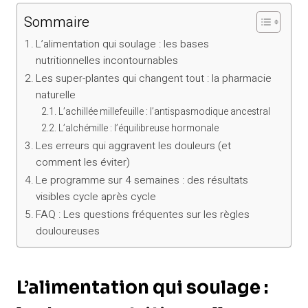
Sommaire
L’alimentation qui soulage : les bases
nutritionnelles incontournables
Les super-plantes qui changent tout : la pharmacie
naturelle
L’achillée millefeuille : l’antispasmodique ancestral
L’alchémille : l’équilibreuse hormonale
Les erreurs qui aggravent les douleurs (et
comment les éviter)
Le programme sur 4 semaines : des résultats
visibles cycle après cycle
FAQ : Les questions fréquentes sur les règles
douloureuses
L’alimentation qui soulage :