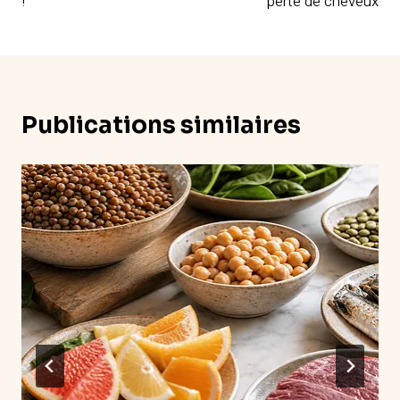
!
perte de cheveux
Publications similaires