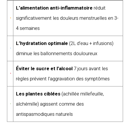
L’alimentation anti-inflammatoire
réduit
significativement les douleurs menstruelles en 3-
4 semaines
L’hydratation optimale
(2L d’eau + infusions)
diminue les ballonnements douloureux
Éviter le sucre et l’alcool
7 jours avant les
règles prévient l’aggravation des symptômes
Les plantes ciblées
(achillée millefeuille,
alchémille) agissent comme des
antispasmodiques naturels