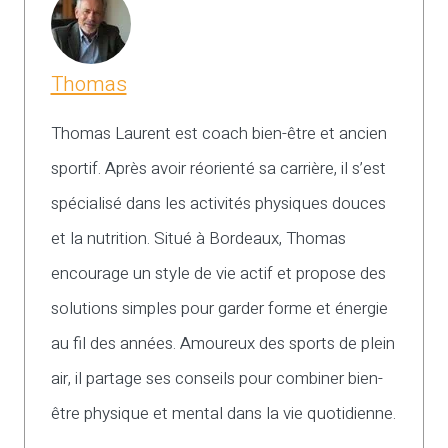
Thomas
Thomas Laurent est coach bien-être et ancien
sportif. Après avoir réorienté sa carrière, il s’est
spécialisé dans les activités physiques douces
et la nutrition. Situé à Bordeaux, Thomas
encourage un style de vie actif et propose des
solutions simples pour garder forme et énergie
au fil des années. Amoureux des sports de plein
air, il partage ses conseils pour combiner bien-
être physique et mental dans la vie quotidienne.