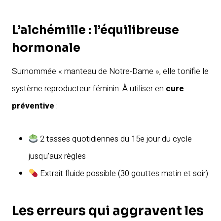
L’alchémille : l’équilibreuse
hormonale
Surnommée « manteau de Notre-Dame », elle tonifie le
système reproducteur féminin. À utiliser en
cure
préventive
:
2 tasses quotidiennes du 15e jour du cycle
jusqu’aux règles
Extrait fluide possible (30 gouttes matin et soir)
Les erreurs qui aggravent les