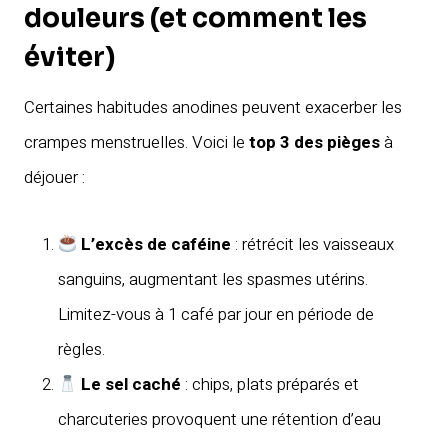
douleurs (et comment les
éviter)
Certaines habitudes anodines peuvent exacerber les
crampes menstruelles. Voici le
top 3 des pièges
à
déjouer :
L’excès de caféine
: rétrécit les vaisseaux
sanguins, augmentant les spasmes utérins.
Limitez-vous à 1 café par jour en période de
règles.
Le sel caché
: chips, plats préparés et
charcuteries provoquent une rétention d’eau