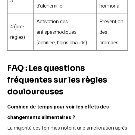
3
d’alchémille
hormonal
Activation des
Prévention
4 (pré-
antispasmodiques
des
règles)
(achillée, bains chauds)
crampes
FAQ : Les questions
fréquentes sur les règles
douloureuses
Combien de temps pour voir les effets des
changements alimentaires ?
La majorité des femmes notent une amélioration après