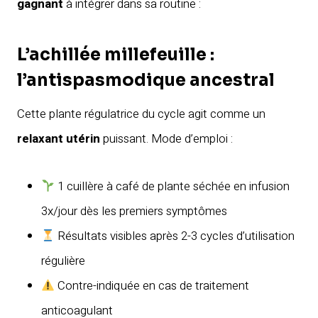
gagnant
à intégrer dans sa routine :
L’achillée millefeuille :
l’antispasmodique ancestral
Cette plante régulatrice du cycle agit comme un
relaxant utérin
puissant. Mode d’emploi :
1 cuillère à café de plante séchée en infusion
3x/jour dès les premiers symptômes
Résultats visibles après 2-3 cycles d’utilisation
régulière
Contre-indiquée en cas de traitement
anticoagulant