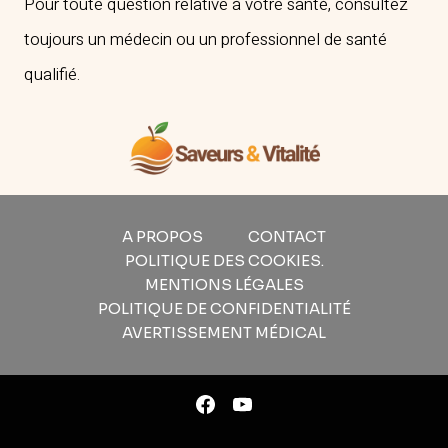
Pour toute question relative à votre santé, consultez
toujours un médecin ou un professionnel de santé
qualifié.
A PROPOS
CONTACT
POLITIQUE DES COOKIES.
MENTIONS LÉGALES
POLITIQUE DE CONFIDENTIALITÉ
AVERTISSEMENT MÉDICAL