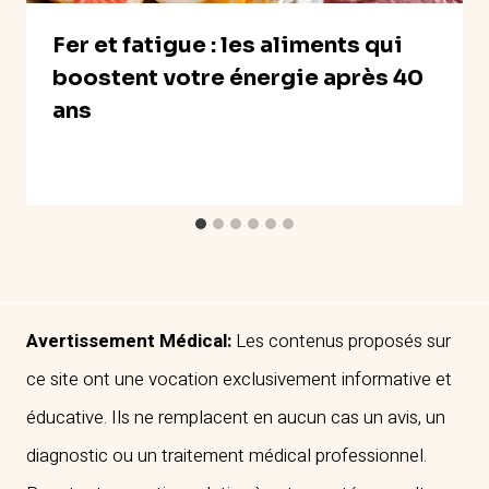
Fer et fatigue : les aliments qui
boostent votre énergie après 40
ans
Avertissement Médical:
Les contenus proposés sur
ce site ont une vocation exclusivement informative et
éducative. Ils ne remplacent en aucun cas un avis, un
diagnostic ou un traitement médical professionnel.