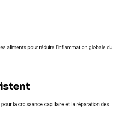
res aliments pour réduire l’inflammation globale du
sistent
l pour la croissance capillaire et la réparation des