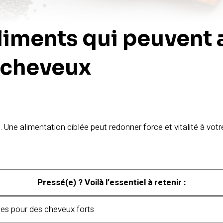
iments qui peuvent a
e cheveux
. Une alimentation ciblée peut redonner force et vitalité à votr
Pressé(e) ? Voilà l’essentiel à retenir :
les pour des cheveux forts