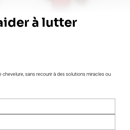
ider à lutter
e chevelure, sans recourir à des solutions miracles ou