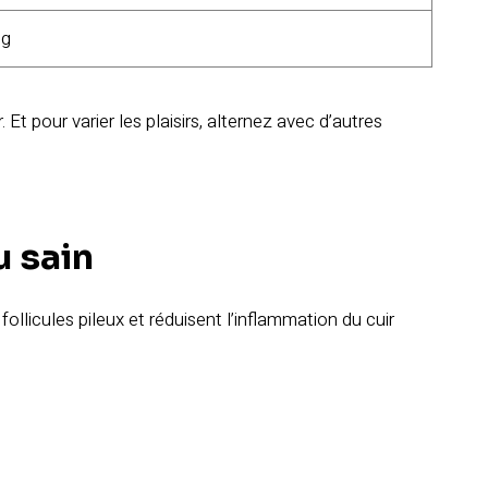
mg
Et pour varier les plaisirs, alternez avec d’autres
u sain
 follicules pileux et réduisent l’inflammation du cuir