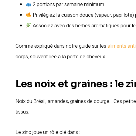
2 portions par semaine minimum
Privilégiez la cuisson douce (vapeur, papillote)
Associez avec des herbes aromatiques pour le
Comme expliqué dans notre guide sur les
aliments ant
corps, souvent liée à la perte de cheveux.
Les noix et graines : le 
Noix du Brésil, amandes, graines de courge… Ces petit
tissus.
Le zinc joue un rôle clé dans :