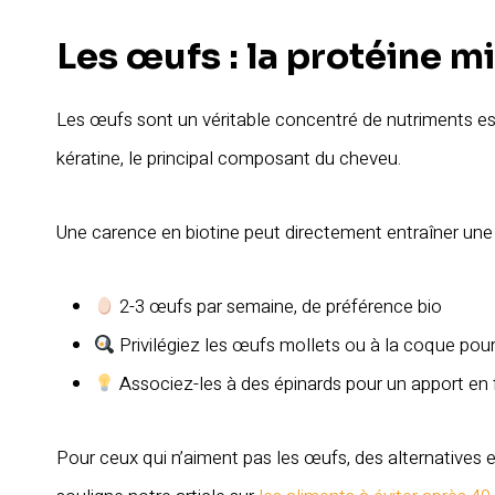
Les œufs : la protéine m
Les œufs sont un véritable concentré de nutriments ess
kératine, le principal composant du cheveu.
Une carence en biotine peut directement entraîner une
2-3 œufs par semaine, de préférence bio
Privilégiez les œufs mollets ou à la coque pour
Associez-les à des épinards pour un apport en 
Pour ceux qui n’aiment pas les œufs, des alternative