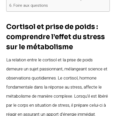
Foire aux questions
Cortisol et prise de poids :
comprendre l’effet du stress
sur le métabolisme
La relation entre le cortisol et la prise de poids
demeure un sujet passionnant, mélangeant science et
observations quotidiennes. Le cortisol, hormone
fondamentale dans la réponse au stress, affecte le
métabolisme de manière complexe. Lorsqu’il est libéré
par le corps en situation de stress, il prépare celui-ci à
réagir en assurant un apport d’énergie immédiat.