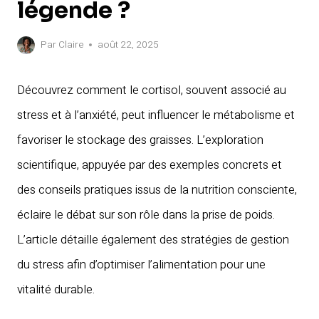
légende ?
Par
Claire
août 22, 2025
Découvrez comment le cortisol, souvent associé au
stress et à l’anxiété, peut influencer le métabolisme et
favoriser le stockage des graisses. L’exploration
scientifique, appuyée par des exemples concrets et
des conseils pratiques issus de la nutrition consciente,
éclaire le débat sur son rôle dans la prise de poids.
L’article détaille également des stratégies de gestion
du stress afin d’optimiser l’alimentation pour une
vitalité durable.