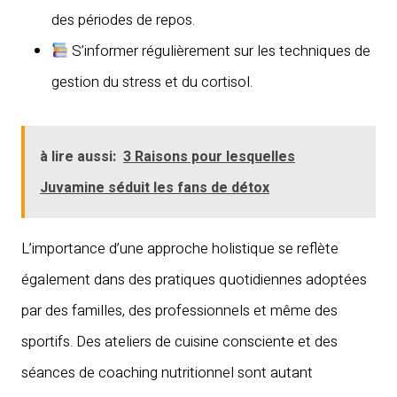
des périodes de repos.
S’informer régulièrement sur les techniques de
gestion du stress et du cortisol.
à lire aussi:
3 Raisons pour lesquelles
Juvamine séduit les fans de détox
L’importance d’une approche holistique se reflète
également dans des pratiques quotidiennes adoptées
par des familles, des professionnels et même des
sportifs. Des ateliers de cuisine consciente et des
séances de coaching nutritionnel sont autant