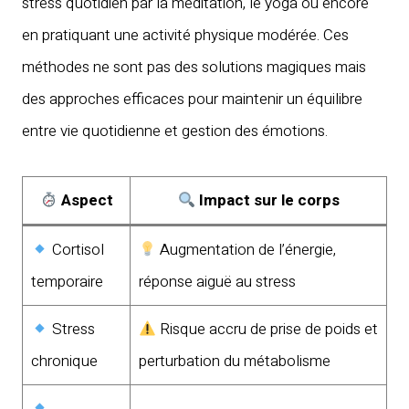
stress quotidien par la méditation, le yoga ou encore
en pratiquant une activité physique modérée. Ces
méthodes ne sont pas des solutions magiques mais
des approches efficaces pour maintenir un équilibre
entre vie quotidienne et gestion des émotions.
Aspect
Impact sur le corps
Cortisol
Augmentation de l’énergie,
temporaire
réponse aiguë au stress
Stress
Risque accru de prise de poids et
chronique
perturbation du métabolisme