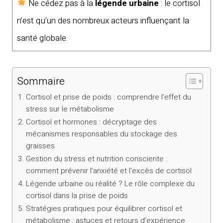
Ne cédez pas à la
légende urbaine
: le cortisol
n’est qu’un des nombreux acteurs influençant la
santé globale.
Sommaire
Cortisol et prise de poids : comprendre l’effet du
stress sur le métabolisme
Cortisol et hormones : décryptage des
mécanismes responsables du stockage des
graisses
Gestion du stress et nutrition consciente :
comment prévenir l’anxiété et l’excès de cortisol
Légende urbaine ou réalité ? Le rôle complexe du
cortisol dans la prise de poids
Stratégies pratiques pour équilibrer cortisol et
métabolisme : astuces et retours d’expérience