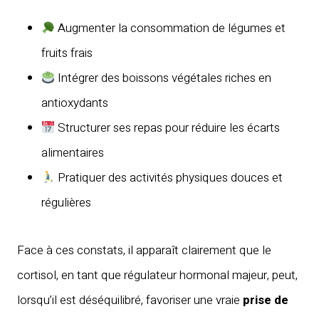
Augmenter la consommation de légumes et
fruits frais
Intégrer des boissons végétales riches en
antioxydants
Structurer ses repas pour réduire les écarts
alimentaires
Pratiquer des activités physiques douces et
régulières
Face à ces constats, il apparaît clairement que le
cortisol, en tant que régulateur hormonal majeur, peut,
lorsqu’il est déséquilibré, favoriser une vraie
prise de