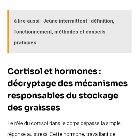
à lire aussi:
Jeûne intermittent : définition,
fonctionnement, méthodes et conseils
pratiques
Cortisol et hormones :
décryptage des mécanismes
responsables du stockage
des graisses
Le rôle du cortisol dans le corps dépasse la simple
réponse au stress. Cette hormone, travaillant de