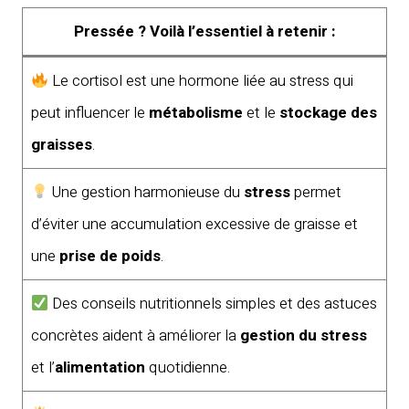
Pressée ? Voilà l’essentiel à retenir :
Le cortisol est une hormone liée au stress qui
peut influencer le
métabolisme
et le
stockage des
graisses
.
Une gestion harmonieuse du
stress
permet
d’éviter une accumulation excessive de graisse et
une
prise de poids
.
Des conseils nutritionnels simples et des astuces
concrètes aident à améliorer la
gestion du stress
et l’
alimentation
quotidienne.