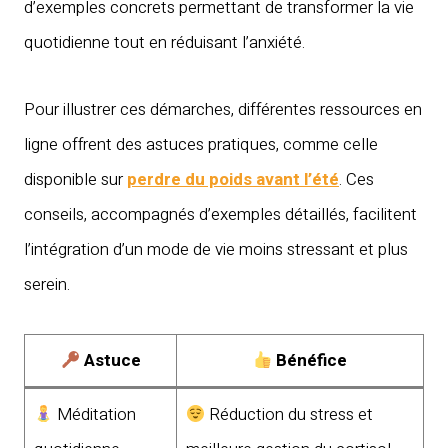
d’exemples concrets permettant de transformer la vie
quotidienne tout en réduisant l’anxiété.
Pour illustrer ces démarches, différentes ressources en
ligne offrent des astuces pratiques, comme celle
disponible sur
perdre du poids avant l’été
. Ces
conseils, accompagnés d’exemples détaillés, facilitent
l’intégration d’un mode de vie moins stressant et plus
serein.
Astuce
Bénéfice
Méditation
Réduction du stress et