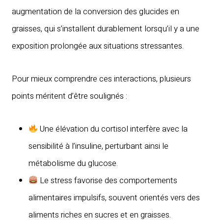
augmentation de la conversion des glucides en
graisses, qui s’installent durablement lorsqu’il y a une
exposition prolongée aux situations stressantes.
Pour mieux comprendre ces interactions, plusieurs
points méritent d’être soulignés :
Une élévation du cortisol interfère avec la
sensibilité à l’insuline, perturbant ainsi le
métabolisme du glucose.
Le stress favorise des comportements
alimentaires impulsifs, souvent orientés vers des
aliments riches en sucres et en graisses.