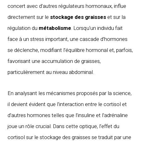
concert avec d’autres régulateurs hormonaux, influe
directement sur le
stockage des graisses
et sur la
régulation du
métabolisme
. Lorsqu’un individu fait
face à un stress important, une cascade d’hormones
se déclenche, modifiant l’équilibre hormonal et, parfois,
favorisant une accumulation de graisses,
particulièrement au niveau abdominal.
En analysant les mécanismes proposés par la science,
il devient évident que l’interaction entre le cortisol et
d’autres hormones telles que l’insuline et l’adrénaline
joue un rôle crucial. Dans cette optique, l’effet du
cortisol sur le stockage des graisses se traduit par une