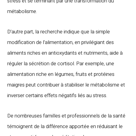
stress et se terminant par une transformation du
métabolisme.
D’autre part, la recherche indique que la simple
modification de l’alimentation, en privilégiant des
aliments riches en antioxydants et nutriments, aide à
réguler la sécrétion de cortisol. Par exemple, une
alimentation riche en légumes, fruits et protéines
maigres peut contribuer à stabiliser le métabolisme et
inverser certains effets négatifs liés au stress.
De nombreuses familles et professionnels de la santé
témoignent de la différence apportée en réduisant le