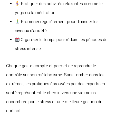
Pratiquer des activités relaxantes comme le
yoga ou la méditation.
Promener régulièrement pour diminuer les
niveaux d’anxiété.
Organiser le temps pour réduire les périodes de
stress intense.
Chaque geste compte et permet de reprendre le
contrôle sur son métabolisme. Sans tomber dans les
extrêmes, les pratiques éprouvées par des experts en
santé représentent le chemin vers une vie moins
encombrée par le stress et une meilleure gestion du
cortisol.