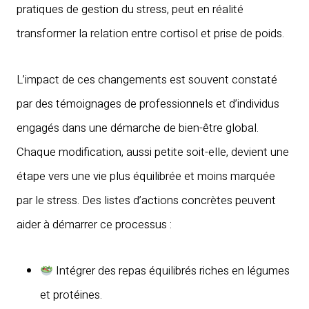
pratiques de gestion du stress, peut en réalité
transformer la relation entre cortisol et prise de poids.
L’impact de ces changements est souvent constaté
par des témoignages de professionnels et d’individus
engagés dans une démarche de bien-être global.
Chaque modification, aussi petite soit-elle, devient une
étape vers une vie plus équilibrée et moins marquée
par le stress. Des listes d’actions concrètes peuvent
aider à démarrer ce processus :
Intégrer des repas équilibrés riches en légumes
et protéines.