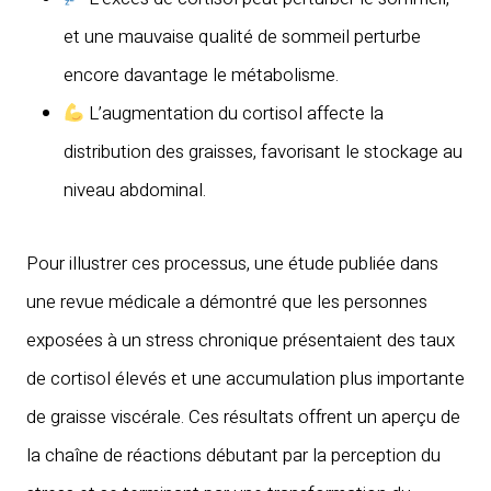
et une mauvaise qualité de sommeil perturbe
encore davantage le métabolisme.
L’augmentation du cortisol affecte la
distribution des graisses, favorisant le stockage au
niveau abdominal.
Pour illustrer ces processus, une étude publiée dans
une revue médicale a démontré que les personnes
exposées à un stress chronique présentaient des taux
de cortisol élevés et une accumulation plus importante
de graisse viscérale. Ces résultats offrent un aperçu de
la chaîne de réactions débutant par la perception du