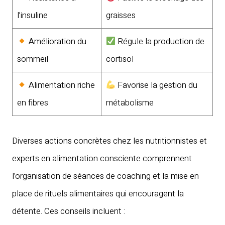
l’insuline
graisses
Amélioration du
Régule la production de
sommeil
cortisol
Alimentation riche
Favorise la gestion du
en fibres
métabolisme
Diverses actions concrètes chez les nutritionnistes et
experts en alimentation consciente comprennent
l’organisation de séances de coaching et la mise en
place de rituels alimentaires qui encouragent la
détente. Ces conseils incluent :