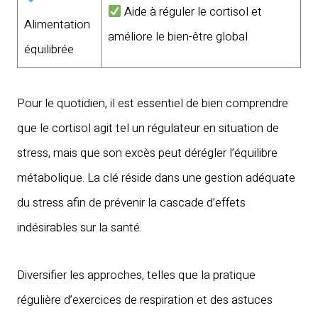
Aide à réguler le cortisol et
Alimentation
améliore le bien-être global
équilibrée
Pour le quotidien, il est essentiel de bien comprendre
que le cortisol agit tel un régulateur en situation de
stress, mais que son excès peut dérégler l’équilibre
métabolique. La clé réside dans une gestion adéquate
du stress afin de prévenir la cascade d’effets
indésirables sur la santé.
Diversifier les approches, telles que la pratique
régulière d’exercices de respiration et des astuces