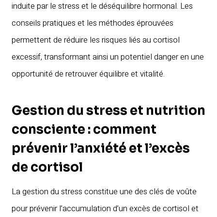
induite par le stress et le déséquilibre hormonal. Les
conseils pratiques et les méthodes éprouvées
permettent de réduire les risques liés au cortisol
excessif, transformant ainsi un potentiel danger en une
opportunité de retrouver équilibre et vitalité.
Gestion du stress et nutrition
consciente : comment
prévenir l’anxiété et l’excès
de cortisol
La gestion du stress constitue une des clés de voûte
pour prévenir l’accumulation d’un excès de cortisol et