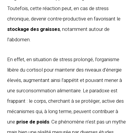
Toutefois, cette réaction peut, en cas de stress
chronique, devenir contre-productive en favorisant le
stockage des graisses
, notamment autour de
l’abdomen.
En effet, en situation de stress prolongé, l’organisme
libère du cortisol pour maintenir des niveaux d’énergie
élevés, augmentant ainsi l’appétit et pouvant mener à
une surconsommation alimentaire. Le paradoxe est
frappant : le corps, cherchant à se protéger, active des
mécanismes qui, à long terme, peuvent contribuer à
une
prise de poids
. Ce phénomène n’est pas un mythe
mais bien une réalité mesurée par diverses études