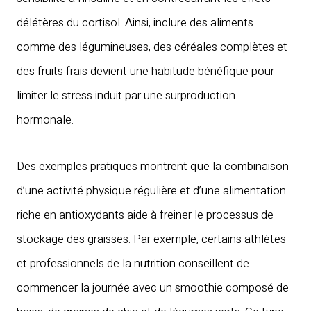
délétères du cortisol. Ainsi, inclure des aliments
comme des légumineuses, des céréales complètes et
des fruits frais devient une habitude bénéfique pour
limiter le stress induit par une surproduction
hormonale.
Des exemples pratiques montrent que la combinaison
d’une activité physique régulière et d’une alimentation
riche en antioxydants aide à freiner le processus de
stockage des graisses. Par exemple, certains athlètes
et professionnels de la nutrition conseillent de
commencer la journée avec un smoothie composé de