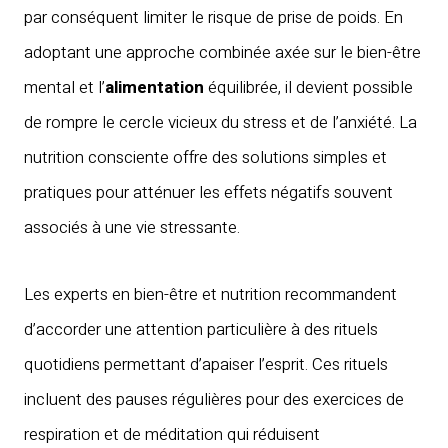
par conséquent limiter le risque de prise de poids. En
adoptant une approche combinée axée sur le bien-être
mental et l’
alimentation
équilibrée, il devient possible
de rompre le cercle vicieux du stress et de l’anxiété. La
nutrition consciente offre des solutions simples et
pratiques pour atténuer les effets négatifs souvent
associés à une vie stressante.
Les experts en bien-être et nutrition recommandent
d’accorder une attention particulière à des rituels
quotidiens permettant d’apaiser l’esprit. Ces rituels
incluent des pauses régulières pour des exercices de
respiration et de méditation qui réduisent