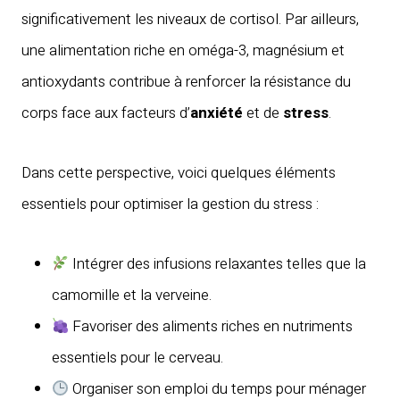
significativement les niveaux de cortisol. Par ailleurs,
une alimentation riche en oméga-3, magnésium et
antioxydants contribue à renforcer la résistance du
corps face aux facteurs d’
anxiété
et de
stress
.
Dans cette perspective, voici quelques éléments
essentiels pour optimiser la gestion du stress :
Intégrer des infusions relaxantes telles que la
camomille et la verveine.
Favoriser des aliments riches en nutriments
essentiels pour le cerveau.
Organiser son emploi du temps pour ménager