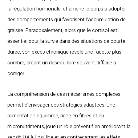
la régulation hormonale, et amène le corps à adopter
des comportements qui favorisent l’accumulation de
graisse. Paradoxalement, alors que le cortisol est
essentiel pour la survie dans des situations de courte
durée, son excès chronique révèle une facette plus
sombre, créant un déséquilibre souvent difficile à
corriger.
La compréhension de ces mécanismes complexes
permet d’envisager des stratégies adaptées. Une
alimentation équilibrée, riche en fibres et en
micronutriments, joue un rôle préventif en améliorant la
sensibilité à l’insuline et en contrecarrant les effets