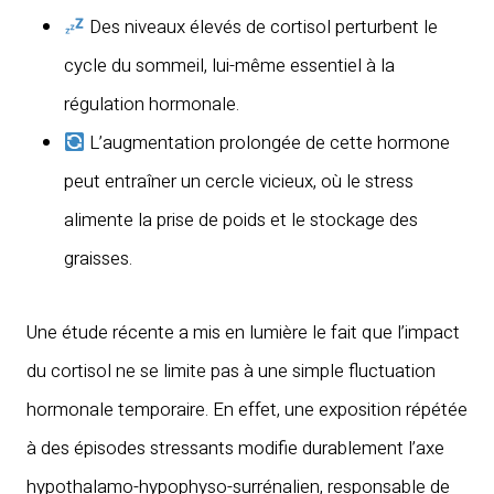
Des niveaux élevés de cortisol perturbent le
cycle du sommeil, lui-même essentiel à la
régulation hormonale.
L’augmentation prolongée de cette hormone
peut entraîner un cercle vicieux, où le stress
alimente la prise de poids et le stockage des
graisses.
Une étude récente a mis en lumière le fait que l’impact
du cortisol ne se limite pas à une simple fluctuation
hormonale temporaire. En effet, une exposition répétée
à des épisodes stressants modifie durablement l’axe
hypothalamo-hypophyso-surrénalien, responsable de