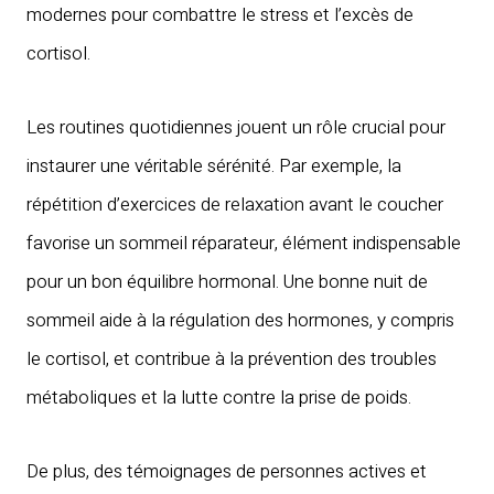
modernes pour combattre le stress et l’excès de
cortisol.
Les routines quotidiennes jouent un rôle crucial pour
instaurer une véritable sérénité. Par exemple, la
répétition d’exercices de relaxation avant le coucher
favorise un sommeil réparateur, élément indispensable
pour un bon équilibre hormonal. Une bonne nuit de
sommeil aide à la régulation des hormones, y compris
le cortisol, et contribue à la prévention des troubles
métaboliques et la lutte contre la prise de poids.
De plus, des témoignages de personnes actives et