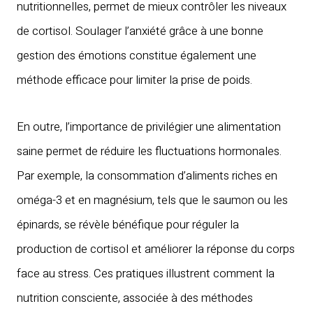
nutritionnelles, permet de mieux contrôler les niveaux
de cortisol. Soulager l’anxiété grâce à une bonne
gestion des émotions constitue également une
méthode efficace pour limiter la prise de poids.
En outre, l’importance de privilégier une alimentation
saine permet de réduire les fluctuations hormonales.
Par exemple, la consommation d’aliments riches en
oméga-3 et en magnésium, tels que le saumon ou les
épinards, se révèle bénéfique pour réguler la
production de cortisol et améliorer la réponse du corps
face au stress. Ces pratiques illustrent comment la
nutrition consciente, associée à des méthodes