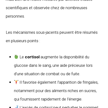
scientifiques et observée chez de nombreuses
personnes.
Les mécanismes sous-jacents peuvent être résumés
en plusieurs points :
Le
cortisol
augmente la disponibilité du
glucose dans le sang, une aide précieuse lors
d’une situation de combat ou de fuite.
Il favorise également l’apparition de fringales,
notamment pour des aliments riches en sucres,
qui fournissent rapidement de l’énergie.
L’excès de cortisol peut perturber le sommeil,