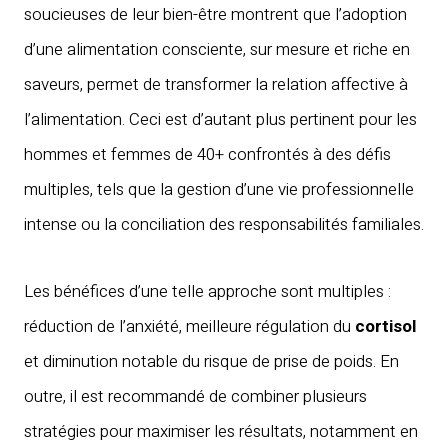
soucieuses de leur bien-être montrent que l’adoption
d’une alimentation consciente, sur mesure et riche en
saveurs, permet de transformer la relation affective à
l’alimentation. Ceci est d’autant plus pertinent pour les
hommes et femmes de 40+ confrontés à des défis
multiples, tels que la gestion d’une vie professionnelle
intense ou la conciliation des responsabilités familiales.
Les bénéfices d’une telle approche sont multiples :
réduction de l’anxiété, meilleure régulation du
cortisol
et diminution notable du risque de prise de poids. En
outre, il est recommandé de combiner plusieurs
stratégies pour maximiser les résultats, notamment en