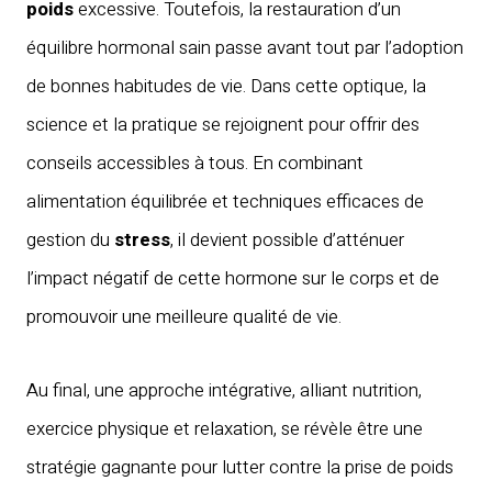
poids
excessive. Toutefois, la restauration d’un
équilibre hormonal sain passe avant tout par l’adoption
de bonnes habitudes de vie. Dans cette optique, la
science et la pratique se rejoignent pour offrir des
conseils accessibles à tous. En combinant
alimentation équilibrée et techniques efficaces de
gestion du
stress
, il devient possible d’atténuer
l’impact négatif de cette hormone sur le corps et de
promouvoir une meilleure qualité de vie.
Au final, une approche intégrative, alliant nutrition,
exercice physique et relaxation, se révèle être une
stratégie gagnante pour lutter contre la prise de poids