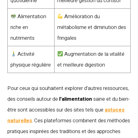
quotidienne
meilleure gestion du cortisol
Alimentation
Amélioration du
riche en
métabolisme et diminution des
nutriments
fringales
Activité
Augmentation de la vitalité
physique régulière
et meilleure digestion
Pour ceux qui souhaitent explorer d’autres ressources,
des conseils autour de
l’alimentation
saine et du bien-
être sont accessibles sur des sites tels que
astuces
naturelles
. Ces plateformes combinent des méthodes
pratiques inspirées des traditions et des approches