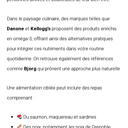
Dans le paysage culinaire, des marques telles que
Danone
et
Kellogg’s
proposent des produits enrichis
en oméga-3, offrant ainsi des alternatives pratiques
pour intégrer ces nutriments dans votre routine
quotidienne. On retrouve également des références
comme
Bjorg
qui prônent une approche plus naturelle.
Une alimentation ciblée peut inclure des repas
comprenant :
Du saumon, maquereau et sardines
Des noix, notamment les noix de Grenoble