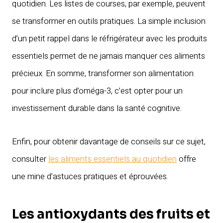
quotidien. Les listes de courses, par exemple, peuvent
se transformer en outils pratiques. La simple inclusion
d’un petit rappel dans le réfrigérateur avec les produits
essentiels permet de ne jamais manquer ces aliments
précieux. En somme, transformer son alimentation
pour inclure plus d’oméga-3, c’est opter pour un
investissement durable dans la santé cognitive.
Enfin, pour obtenir davantage de conseils sur ce sujet,
consulter
les aliments essentiels au quotidien
offre
une mine d’astuces pratiques et éprouvées.
Les antioxydants des fruits et