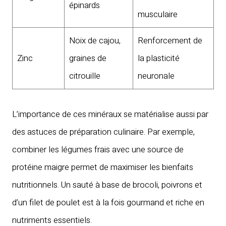
épinards
musculaire
Noix de cajou,
Renforcement de
Zinc
graines de
la plasticité
citrouille
neuronale
L’importance de ces minéraux se matérialise aussi par
des astuces de préparation culinaire. Par exemple,
combiner les légumes frais avec une source de
protéine maigre permet de maximiser les bienfaits
nutritionnels. Un sauté à base de brocoli, poivrons et
d’un filet de poulet est à la fois gourmand et riche en
nutriments essentiels.