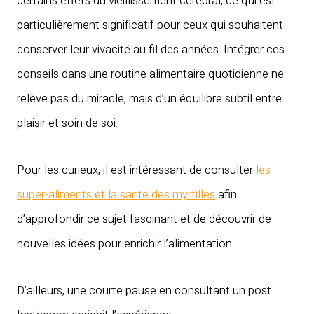
certains effets du vieillissement cérébral, ce qui est
particulièrement significatif pour ceux qui souhaitent
conserver leur vivacité au fil des années. Intégrer ces
conseils dans une routine alimentaire quotidienne ne
relève pas du miracle, mais d’un équilibre subtil entre
plaisir et soin de soi.
Pour les curieux, il est intéressant de consulter
les
super-aliments et la santé des myrtilles
afin
d’approfondir ce sujet fascinant et de découvrir de
nouvelles idées pour enrichir l’alimentation.
D’ailleurs, une courte pause en consultant un post