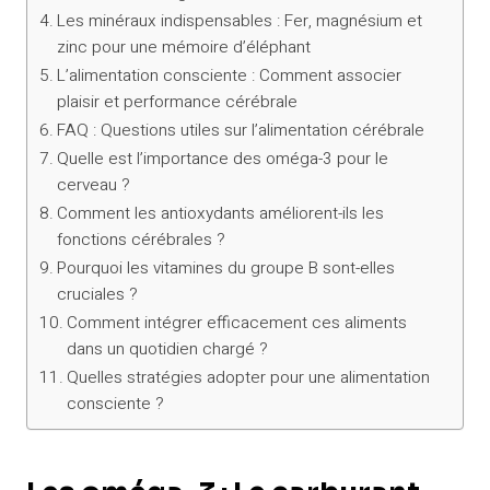
Les minéraux indispensables : Fer, magnésium et
zinc pour une mémoire d’éléphant
L’alimentation consciente : Comment associer
plaisir et performance cérébrale
FAQ : Questions utiles sur l’alimentation cérébrale
Quelle est l’importance des oméga-3 pour le
cerveau ?
Comment les antioxydants améliorent-ils les
fonctions cérébrales ?
Pourquoi les vitamines du groupe B sont-elles
cruciales ?
Comment intégrer efficacement ces aliments
dans un quotidien chargé ?
Quelles stratégies adopter pour une alimentation
consciente ?