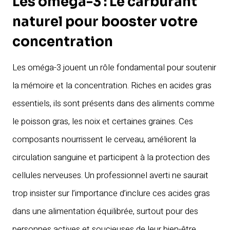
Les oméga-3 : Le carburant
naturel pour booster votre
concentration
Les oméga-3 jouent un rôle fondamental pour soutenir
la mémoire et la concentration. Riches en acides gras
essentiels, ils sont présents dans des aliments comme
le poisson gras, les noix et certaines graines. Ces
composants nourrissent le cerveau, améliorent la
circulation sanguine et participent à la protection des
cellules nerveuses. Un professionnel averti ne saurait
trop insister sur l’importance d’inclure ces acides gras
dans une alimentation équilibrée, surtout pour des
personnes actives et soucieuses de leur bien-être.