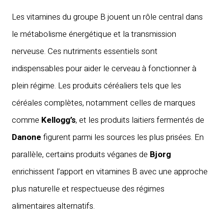
Les vitamines du groupe B jouent un rôle central dans
le métabolisme énergétique et la transmission
nerveuse. Ces nutriments essentiels sont
indispensables pour aider le cerveau à fonctionner à
plein régime. Les produits céréaliers tels que les
céréales complètes, notamment celles de marques
comme
Kellogg’s
, et les produits laitiers fermentés de
Danone
figurent parmi les sources les plus prisées. En
parallèle, certains produits véganes de
Bjorg
enrichissent l’apport en vitamines B avec une approche
plus naturelle et respectueuse des régimes
alimentaires alternatifs.