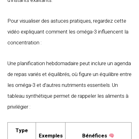
d’instants exaltants.
Pour visualiser des astuces pratiques, regardez cette
vidéo expliquant comment les oméga-3 influencent la
concentration :
Une planification hebdomadaire peut inclure un agenda
de repas variés et équilibrés, où figure un équilibre entre
les oméga-3 et d’autres nutriments essentiels. Un
tableau synthétique permet de rappeler les aliments à
privilégier :
Type
Exemples
Bénéfices