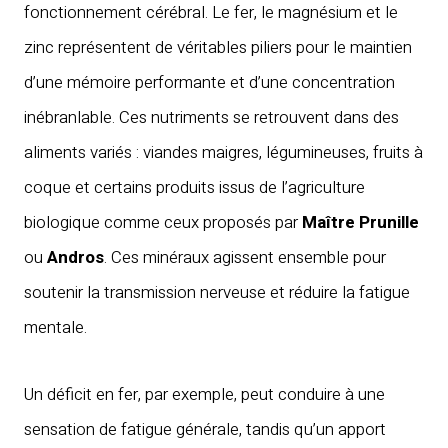
fonctionnement cérébral. Le fer, le magnésium et le
zinc représentent de véritables piliers pour le maintien
d’une mémoire performante et d’une concentration
inébranlable. Ces nutriments se retrouvent dans des
aliments variés : viandes maigres, légumineuses, fruits à
coque et certains produits issus de l’agriculture
biologique comme ceux proposés par
Maître Prunille
ou
Andros
. Ces minéraux agissent ensemble pour
soutenir la transmission nerveuse et réduire la fatigue
mentale.
Un déficit en fer, par exemple, peut conduire à une
sensation de fatigue générale, tandis qu’un apport