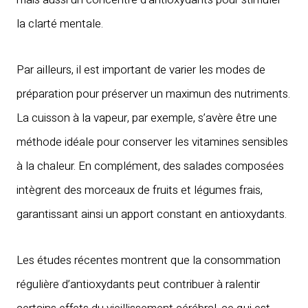
la clarté mentale.
Par ailleurs, il est important de varier les modes de
préparation pour préserver un maximun des nutriments.
La cuisson à la vapeur, par exemple, s’avère être une
méthode idéale pour conserver les vitamines sensibles
à la chaleur. En complément, des salades composées
intègrent des morceaux de fruits et légumes frais,
garantissant ainsi un apport constant en antioxydants.
Les études récentes montrent que la consommation
régulière d’antioxydants peut contribuer à ralentir