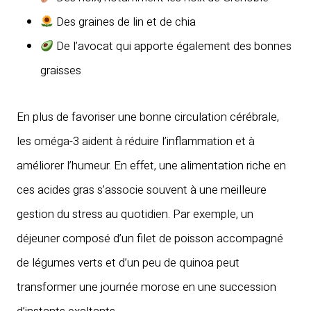
Des graines de lin et de chia
De l’avocat qui apporte également des bonnes
graisses
En plus de favoriser une bonne circulation cérébrale,
les oméga-3 aident à réduire l’inflammation et à
améliorer l’humeur. En effet, une alimentation riche en
ces acides gras s’associe souvent à une meilleure
gestion du stress au quotidien. Par exemple, un
déjeuner composé d’un filet de poisson accompagné
de légumes verts et d’un peu de quinoa peut
transformer une journée morose en une succession