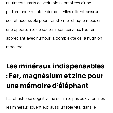
nutriments, mais de véritables complices d’une
performance mentale durable. Elles offrent ainsi un
secret accessible pour transformer chaque repas en
une opportunité de soutenir son cerveau, tout en
appréciant avec humour la complexité de la nutrition
moderne.
Les minéraux indispensables
: Fer, magnésium et zinc pour
une mémoire d’éléphant
La robustesse cognitive ne se limite pas aux vitamines ;
les minéraux jouent eux aussi un rôle vital dans le