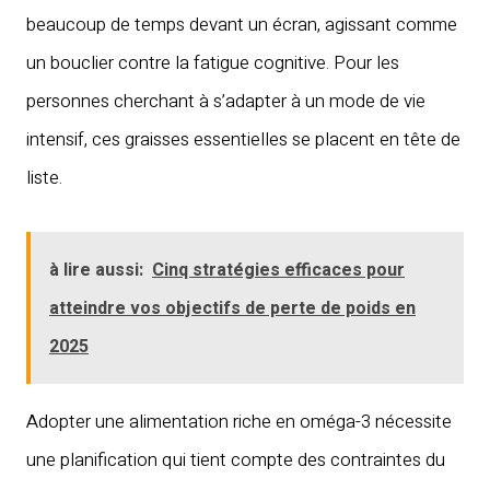
beaucoup de temps devant un écran, agissant comme
un bouclier contre la fatigue cognitive. Pour les
personnes cherchant à s’adapter à un mode de vie
intensif, ces graisses essentielles se placent en tête de
liste.
à lire aussi:
Cinq stratégies efficaces pour
atteindre vos objectifs de perte de poids en
2025
Adopter une alimentation riche en oméga-3 nécessite
une planification qui tient compte des contraintes du