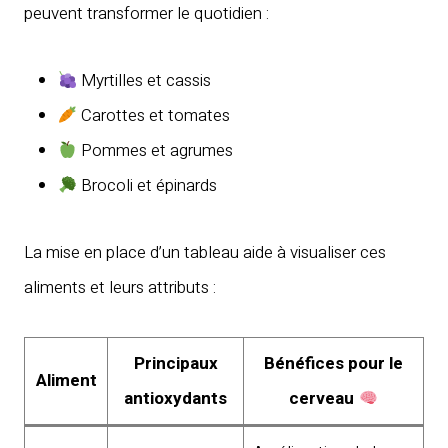
peuvent transformer le quotidien :
Myrtilles et cassis
Carottes et tomates
Pommes et agrumes
Brocoli et épinards
La mise en place d’un tableau aide à visualiser ces
aliments et leurs attributs :
Principaux
Bénéfices pour le
Aliment
antioxydants
cerveau