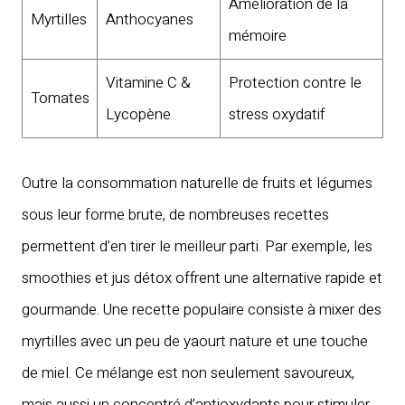
Amélioration de la
Myrtilles
Anthocyanes
mémoire
Vitamine C &
Protection contre le
Tomates
Lycopène
stress oxydatif
Outre la consommation naturelle de fruits et légumes
sous leur forme brute, de nombreuses recettes
permettent d’en tirer le meilleur parti. Par exemple, les
smoothies et jus détox offrent une alternative rapide et
gourmande. Une recette populaire consiste à mixer des
myrtilles avec un peu de yaourt nature et une touche
de miel. Ce mélange est non seulement savoureux,
mais aussi un concentré d’antioxydants pour stimuler