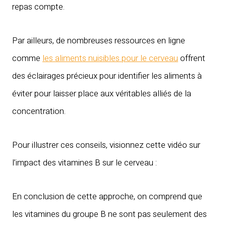
repas compte.
Par ailleurs, de nombreuses ressources en ligne
comme
les aliments nuisibles pour le cerveau
offrent
des éclairages précieux pour identifier les aliments à
éviter pour laisser place aux véritables alliés de la
concentration.
Pour illustrer ces conseils, visionnez cette vidéo sur
l’impact des vitamines B sur le cerveau :
En conclusion de cette approche, on comprend que
les vitamines du groupe B ne sont pas seulement des