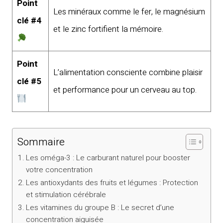
Point
Les minéraux comme le fer, le magnésium
clé #4
et le zinc fortifient la mémoire.
Point
L’alimentation consciente combine plaisir
clé #5
et performance pour un cerveau au top.
Sommaire
Les oméga-3 : Le carburant naturel pour booster
votre concentration
Les antioxydants des fruits et légumes : Protection
et stimulation cérébrale
Les vitamines du groupe B : Le secret d’une
concentration aiguisée