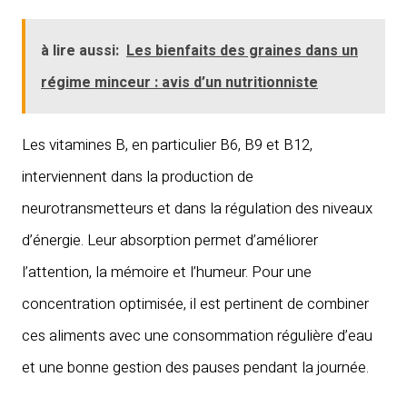
à lire aussi:
Les bienfaits des graines dans un
régime minceur : avis d’un nutritionniste
Les vitamines B, en particulier B6, B9 et B12,
interviennent dans la production de
neurotransmetteurs et dans la régulation des niveaux
d’énergie. Leur absorption permet d’améliorer
l’attention, la mémoire et l’humeur. Pour une
concentration optimisée, il est pertinent de combiner
ces aliments avec une consommation régulière d’eau
et une bonne gestion des pauses pendant la journée.