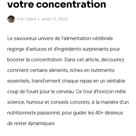
votre concentration
Par
Claire
août 15, 2025
Le savoureux univers de l’alimentation cérébrale
regorge d’astuces et d’ingrédients surprenants pour
booster la concentration. Dans cet article, découvrez
comment certains aliments, riches en nutriments
essentiels, transforment chaque repas en un véritable
coup de fouet pour le cerveau. Ce tour d’horizon mêle
science, humour et conseils concrets, à la manière d’un
nutritionniste passionné, pour guider les 40+ désireux
de rester dynamiques.