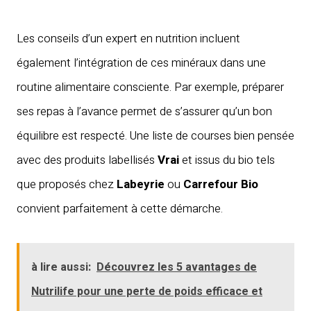
Les conseils d’un expert en nutrition incluent
également l’intégration de ces minéraux dans une
routine alimentaire consciente. Par exemple, préparer
ses repas à l’avance permet de s’assurer qu’un bon
équilibre est respecté. Une liste de courses bien pensée
avec des produits labellisés
Vrai
et issus du bio tels
que proposés chez
Labeyrie
ou
Carrefour Bio
convient parfaitement à cette démarche.
à lire aussi:
Découvrez les 5 avantages de
Nutrilife pour une perte de poids efficace et