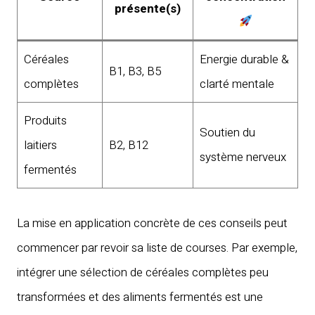
présente(s)
Céréales
Energie durable &
B1, B3, B5
complètes
clarté mentale
Produits
Soutien du
laitiers
B2, B12
système nerveux
fermentés
La mise en application concrète de ces conseils peut
commencer par revoir sa liste de courses. Par exemple,
intégrer une sélection de céréales complètes peu
transformées et des aliments fermentés est une