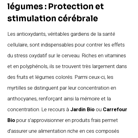
légumes : Protection et
stimulation cérébrale
Les antioxydants, véritables gardiens de la santé
cellulaire, sont indispensables pour contrer les effets
du stress oxydatif sur le cerveau. Riches en vitamines
et en polyphénols, ils se trouvent très largement dans
des fruits et légumes colorés. Parmi ceux-ci, les
myrtilles se distinguent par leur concentration en
anthocyanes, renforçant ainsi la mémoire et la
concentration. Le recours à
Jardin Bio
ou
Carrefour
Bio
pour s’approvisionner en produits frais permet
d’assurer une alimentation riche en ces composés