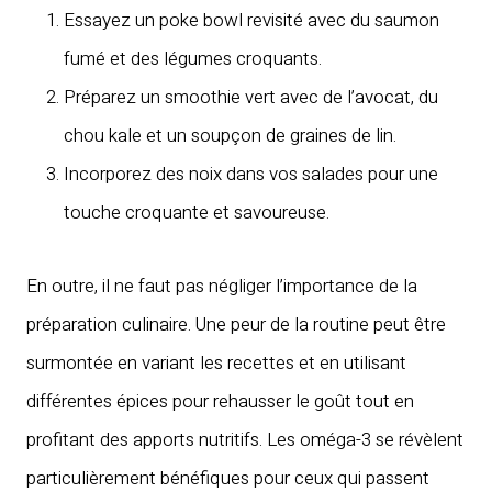
Essayez un poke bowl revisité avec du saumon
fumé et des légumes croquants.
Préparez un smoothie vert avec de l’avocat, du
chou kale et un soupçon de graines de lin.
Incorporez des noix dans vos salades pour une
touche croquante et savoureuse.
En outre, il ne faut pas négliger l’importance de la
préparation culinaire. Une peur de la routine peut être
surmontée en variant les recettes et en utilisant
différentes épices pour rehausser le goût tout en
profitant des apports nutritifs. Les oméga-3 se révèlent
particulièrement bénéfiques pour ceux qui passent