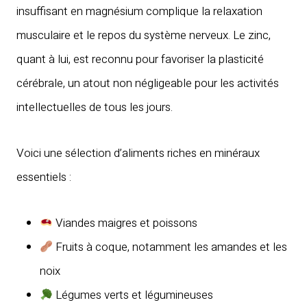
insuffisant en magnésium complique la relaxation
musculaire et le repos du système nerveux. Le zinc,
quant à lui, est reconnu pour favoriser la plasticité
cérébrale, un atout non négligeable pour les activités
intellectuelles de tous les jours.
Voici une sélection d’aliments riches en minéraux
essentiels :
Viandes maigres et poissons
Fruits à coque, notamment les amandes et les
noix
Légumes verts et légumineuses