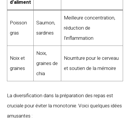
d’aliment
Meilleure concentration,
Poisson
Saumon,
réduction de
gras
sardines
l’inflammation
Noix,
Noix et
Nourriture pour le cerveau
graines de
graines
et soutien de la mémoire
chia
La diversification dans la préparation des repas est
cruciale pour éviter la monotonie. Voici quelques idées
amusantes :