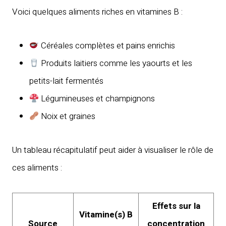
Voici quelques aliments riches en vitamines B :
Céréales complètes et pains enrichis
Produits laitiers comme les yaourts et les
petits-lait fermentés
Légumineuses et champignons
Noix et graines
Un tableau récapitulatif peut aider à visualiser le rôle de
ces aliments :
Effets sur la
Vitamine(s) B
Source
concentration