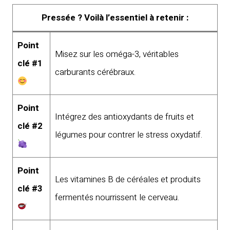
Pressée ? Voilà l’essentiel à retenir :
Point
Misez sur les oméga-3, véritables
clé #1
carburants cérébraux.
Point
Intégrez des antioxydants de fruits et
clé #2
légumes pour contrer le stress oxydatif.
Point
Les vitamines B de céréales et produits
clé #3
fermentés nourrissent le cerveau.