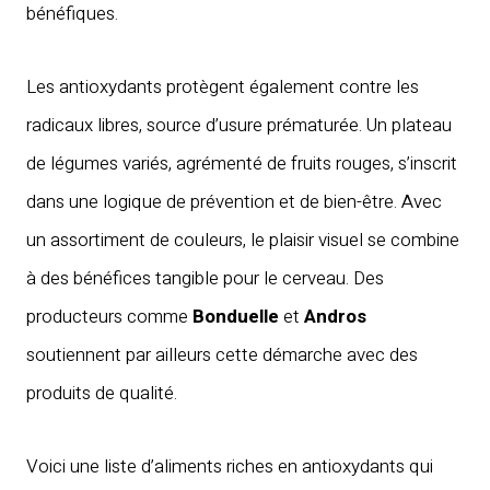
bénéfiques.
Les antioxydants protègent également contre les
radicaux libres, source d’usure prématurée. Un plateau
de légumes variés, agrémenté de fruits rouges, s’inscrit
dans une logique de prévention et de bien-être. Avec
un assortiment de couleurs, le plaisir visuel se combine
à des bénéfices tangible pour le cerveau. Des
producteurs comme
Bonduelle
et
Andros
soutiennent par ailleurs cette démarche avec des
produits de qualité.
Voici une liste d’aliments riches en antioxydants qui