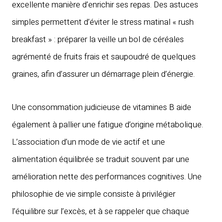
excellente manière d’enrichir ses repas. Des astuces
simples permettent d’éviter le stress matinal « rush
breakfast » : préparer la veille un bol de céréales
agrémenté de fruits frais et saupoudré de quelques
graines, afin d’assurer un démarrage plein d’énergie.
Une consommation judicieuse de vitamines B aide
également à pallier une fatigue d’origine métabolique.
L’association d’un mode de vie actif et une
alimentation équilibrée se traduit souvent par une
amélioration nette des performances cognitives. Une
philosophie de vie simple consiste à privilégier
l’équilibre sur l’excès, et à se rappeler que chaque