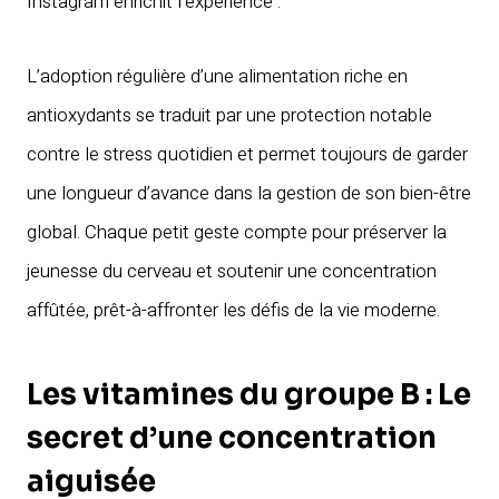
Instagram enrichit l’expérience :
L’adoption régulière d’une alimentation riche en
antioxydants se traduit par une protection notable
contre le stress quotidien et permet toujours de garder
une longueur d’avance dans la gestion de son bien-être
global. Chaque petit geste compte pour préserver la
jeunesse du cerveau et soutenir une concentration
affûtée, prêt-à-affronter les défis de la vie moderne.
Les vitamines du groupe B : Le
secret d’une concentration
aiguisée