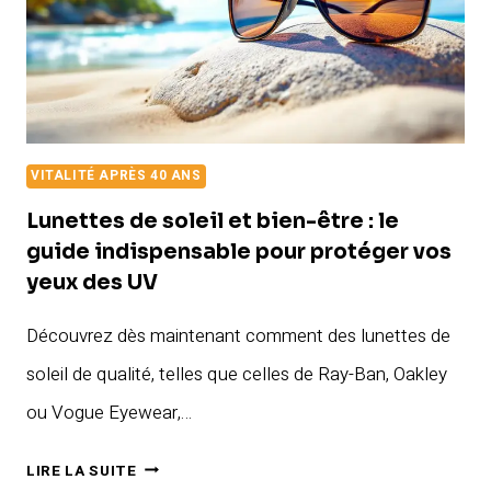
VITALITÉ APRÈS 40 ANS
Lunettes de soleil et bien-être : le
guide indispensable pour protéger vos
yeux des UV
Découvrez dès maintenant comment des lunettes de
soleil de qualité, telles que celles de Ray-Ban, Oakley
ou Vogue Eyewear,…
LUNETTES
LIRE LA SUITE