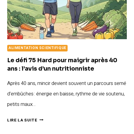
ALIMENTATION SCIENTIFIQUE
Le défi 75 Hard pour maigrir après 40
ans : l’avis d’un nutritionniste
Après 40 ans, mincir devient souvent un parcours semé
d’embûches : énergie en baisse, rythme de vie soutenu,
petits maux…
LE
LIRE LA SUITE
DÉFI