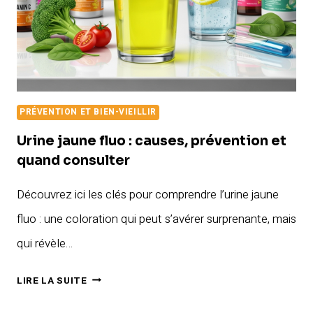
PRÉVENTION ET BIEN-VIEILLIR
Urine jaune fluo : causes, prévention et
quand consulter
Découvrez ici les clés pour comprendre l’urine jaune
fluo : une coloration qui peut s’avérer surprenante, mais
qui révèle…
URINE
LIRE LA SUITE
JAUNE