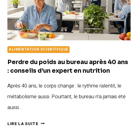
ALIMENTATION SCIENTIFIQUE
Perdre du poids au bureau après 40 ans
: conseils d’un expert en nutrition
Après 40 ans, le corps change : le rythme ralentit, le
métabolisme aussi. Pourtant, le bureau n’a jamais été
aussi…
PERDRE
LIRE LA SUITE
DU