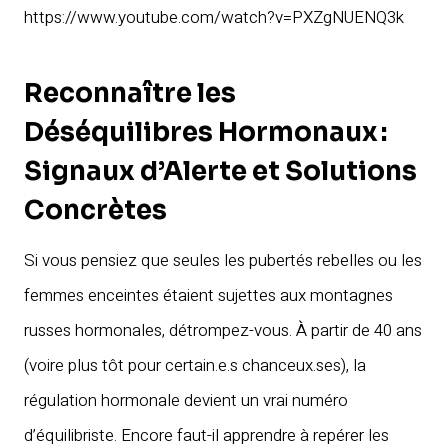
https://www.youtube.com/watch?v=PXZgNUENQ3k
Reconnaître les
Déséquilibres Hormonaux :
Signaux d’Alerte et Solutions
Concrètes
Si vous pensiez que seules les pubertés rebelles ou les
femmes enceintes étaient sujettes aux montagnes
russes hormonales, détrompez-vous. À partir de 40 ans
(voire plus tôt pour certain.e.s chanceux.ses), la
régulation hormonale devient un vrai numéro
d’équilibriste. Encore faut-il apprendre à repérer les