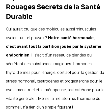
Rouages Secrets de la Santé
Durable
Qui aurait cru que des molécules aussi minuscules
avaient un tel pouvoir ?
Notre santé hormonale,
c’est avant tout la partition jouée par le système
endocrinien
. Il s’agit d’un réseau de glandes qui
sécrètent ces substances magiques : hormones
thyroïdiennes pour l’énergie, cortisol pour la gestion du
stress hormonal, œstrogènes et progestérone pour le
cycle menstruel et la ménopause, testostérone pour la
vitalité générale… Même la mélatonine, l’hormone du
sommeil, n’a rien d’un simple figurant !