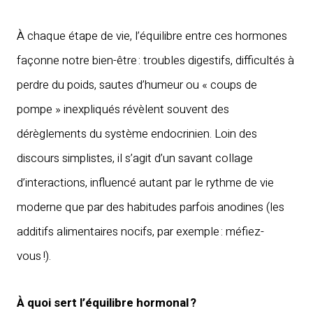
À chaque étape de vie, l’équilibre entre ces hormones
façonne notre bien-être : troubles digestifs, difficultés à
perdre du poids, sautes d’humeur ou « coups de
pompe » inexpliqués révèlent souvent des
dérèglements du système endocrinien. Loin des
discours simplistes, il s’agit d’un savant collage
d’interactions, influencé autant par le rythme de vie
moderne que par des habitudes parfois anodines (les
additifs alimentaires nocifs, par exemple : méfiez-
vous !).
À quoi sert l’équilibre hormonal ?