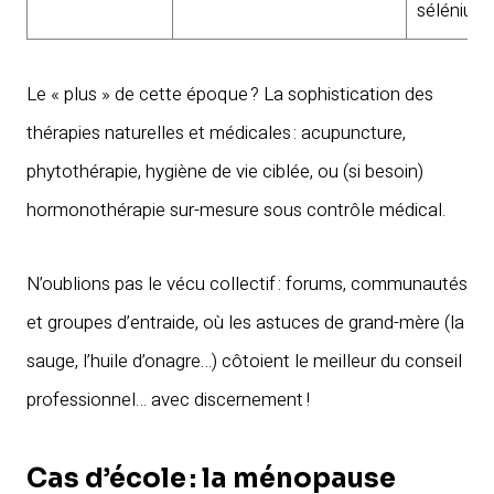
sélénium
Le « plus » de cette époque ? La sophistication des
thérapies naturelles et médicales : acupuncture,
phytothérapie, hygiène de vie ciblée, ou (si besoin)
hormonothérapie sur-mesure sous contrôle médical.
N’oublions pas le vécu collectif : forums, communautés
et groupes d’entraide, où les astuces de grand-mère (la
sauge, l’huile d’onagre…) côtoient le meilleur du conseil
professionnel… avec discernement !
Cas d’école : la ménopause