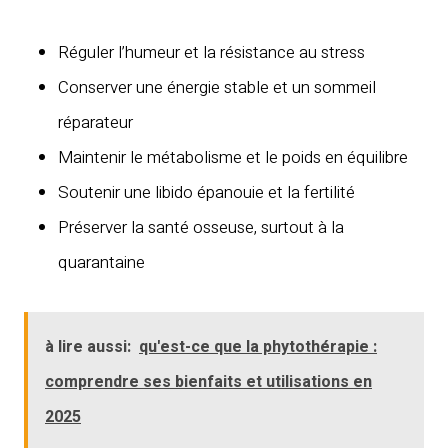
Réguler l’humeur et la résistance au stress
Conserver une énergie stable et un sommeil
réparateur
Maintenir le métabolisme et le poids en équilibre
Soutenir une libido épanouie et la fertilité
Préserver la santé osseuse, surtout à la
quarantaine
à lire aussi:
qu'est-ce que la phytothérapie :
comprendre ses bienfaits et utilisations en
2025