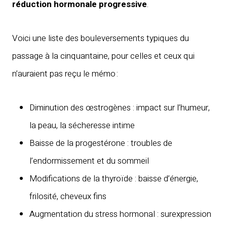
réduction hormonale progressive
.
Voici une liste des bouleversements typiques du
passage à la cinquantaine, pour celles et ceux qui
n’auraient pas reçu le mémo :
Diminution des œstrogènes : impact sur l’humeur,
la peau, la sécheresse intime
Baisse de la progestérone : troubles de
l’endormissement et du sommeil
Modifications de la thyroïde : baisse d’énergie,
frilosité, cheveux fins
Augmentation du stress hormonal : surexpression