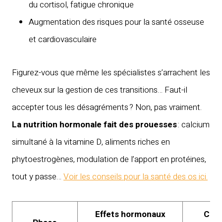
du cortisol, fatigue chronique
Augmentation des risques pour la santé osseuse
et cardiovasculaire
Figurez-vous que même les spécialistes s’arrachent les
cheveux sur la gestion de ces transitions… Faut-il
accepter tous les désagréments ? Non, pas vraiment.
La nutrition hormonale fait des prouesses
: calcium
simultané à la vitamine D, aliments riches en
phytoestrogènes, modulation de l’apport en protéines,
tout y passe…
Voir les conseils pour la santé des os ici.
Effets hormonaux
Cons