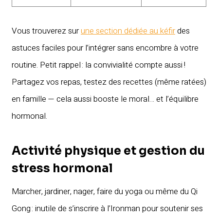
Vous trouverez sur
une section dédiée au kéfir
des
astuces faciles pour l’intégrer sans encombre à votre
routine. Petit rappel : la convivialité compte aussi !
Partagez vos repas, testez des recettes (même ratées)
en famille — cela aussi booste le moral… et l’équilibre
hormonal.
Activité physique et gestion du
stress hormonal
Marcher, jardiner, nager, faire du yoga ou même du Qi
Gong : inutile de s’inscrire à l’Ironman pour soutenir ses