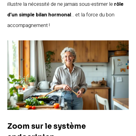
illustre la nécessité de ne jamais sous-estimer le
rôle
d’un simple bilan hormonal
… et la force du bon
accompagnement !
Zoom sur le système