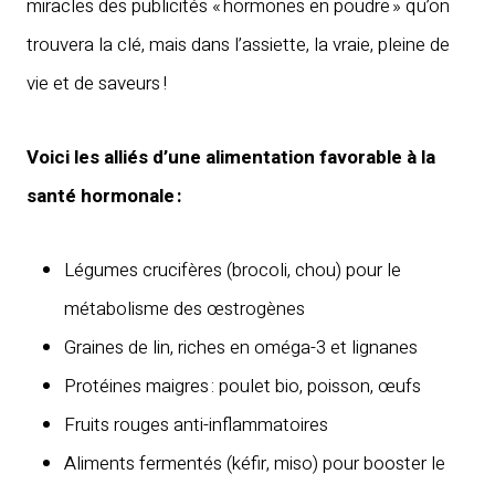
miracles des publicités « hormones en poudre » qu’on
trouvera la clé, mais dans l’assiette, la vraie, pleine de
vie et de saveurs !
Voici les alliés d’une alimentation favorable à la
santé hormonale :
Légumes crucifères (brocoli, chou) pour le
métabolisme des œstrogènes
Graines de lin, riches en oméga-3 et lignanes
Protéines maigres : poulet bio, poisson, œufs
Fruits rouges anti-inflammatoires
Aliments fermentés (kéfir, miso) pour booster le