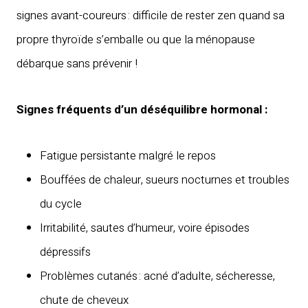
signes avant-coureurs : difficile de rester zen quand sa
propre thyroïde s’emballe ou que la ménopause
débarque sans prévenir !
Signes fréquents d’un déséquilibre hormonal :
Fatigue persistante malgré le repos
Bouffées de chaleur, sueurs nocturnes et troubles
du cycle
Irritabilité, sautes d’humeur, voire épisodes
dépressifs
Problèmes cutanés : acné d’adulte, sécheresse,
chute de cheveux