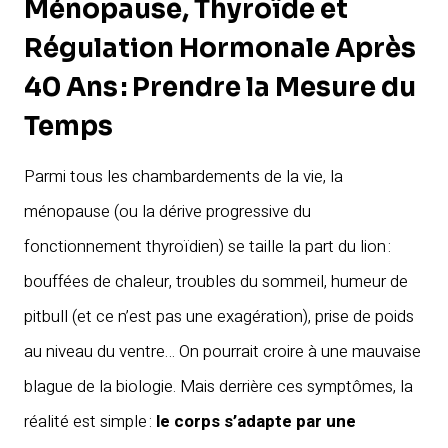
Ménopause, Thyroïde et
Régulation Hormonale Après
40 Ans : Prendre la Mesure du
Temps
Parmi tous les chambardements de la vie, la
ménopause (ou la dérive progressive du
fonctionnement thyroïdien) se taille la part du lion :
bouffées de chaleur, troubles du sommeil, humeur de
pitbull (et ce n’est pas une exagération), prise de poids
au niveau du ventre… On pourrait croire à une mauvaise
blague de la biologie. Mais derrière ces symptômes, la
réalité est simple :
le corps s’adapte par une