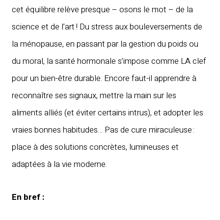
cet équilibre relève presque – osons le mot – de la
science et de l’art ! Du stress aux bouleversements de
la ménopause, en passant par la gestion du poids ou
du moral, la santé hormonale s’impose comme LA clef
pour un bien-être durable. Encore faut-il apprendre à
reconnaître ses signaux, mettre la main sur les
aliments alliés (et éviter certains intrus), et adopter les
vraies bonnes habitudes… Pas de cure miraculeuse :
place à des solutions concrètes, lumineuses et
adaptées à la vie moderne.
En bref :