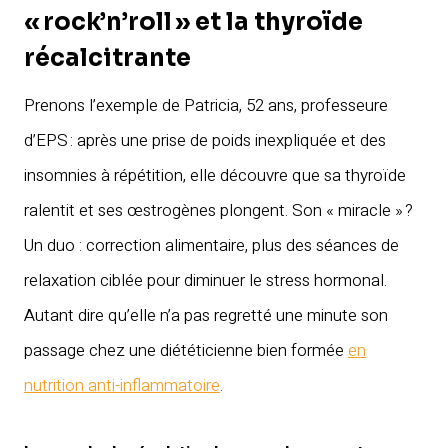
« rock’n’roll » et la thyroïde
récalcitrante
Prenons l’exemple de Patricia, 52 ans, professeure
d’EPS : après une prise de poids inexpliquée et des
insomnies à répétition, elle découvre que sa thyroïde
ralentit et ses œstrogènes plongent. Son « miracle » ?
Un duo : correction alimentaire, plus des séances de
relaxation ciblée pour diminuer le stress hormonal.
Autant dire qu’elle n’a pas regretté une minute son
passage chez une diététicienne bien formée
en
nutrition anti-inflammatoire
.