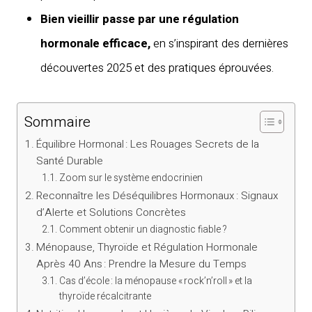
Bien vieillir passe par une régulation
hormonale efficace,
en s’inspirant des dernières
découvertes 2025 et des pratiques éprouvées.
Sommaire
Équilibre Hormonal : Les Rouages Secrets de la
Santé Durable
Zoom sur le système endocrinien
Reconnaître les Déséquilibres Hormonaux : Signaux
d’Alerte et Solutions Concrètes
Comment obtenir un diagnostic fiable ?
Ménopause, Thyroïde et Régulation Hormonale
Après 40 Ans : Prendre la Mesure du Temps
Cas d’école : la ménopause « rock’n’roll » et la
thyroïde récalcitrante