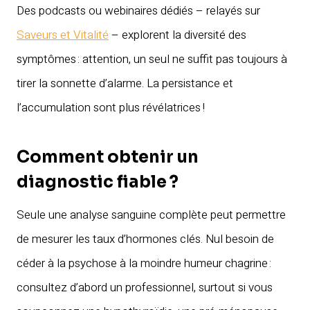
Des podcasts ou webinaires dédiés – relayés sur
Saveurs et Vitalité
– explorent la diversité des
symptômes : attention, un seul ne suffit pas toujours à
tirer la sonnette d’alarme. La persistance et
l’accumulation sont plus révélatrices !
Comment obtenir un
diagnostic fiable ?
Seule une analyse sanguine complète peut permettre
de mesurer les taux d’hormones clés. Nul besoin de
céder à la psychose à la moindre humeur chagrine :
consultez d’abord un professionnel, surtout si vous