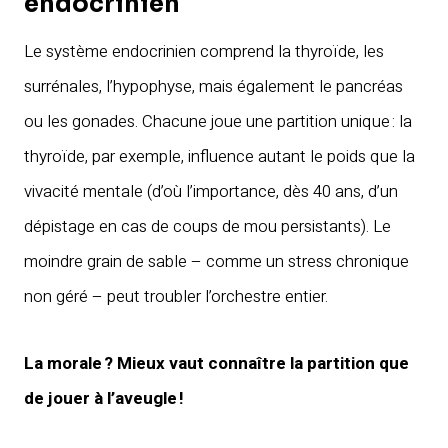
endocrinien
Le système endocrinien comprend la thyroïde, les
surrénales, l’hypophyse, mais également le pancréas
ou les gonades. Chacune joue une partition unique : la
thyroïde, par exemple, influence autant le poids que la
vivacité mentale (d’où l’importance, dès 40 ans, d’un
dépistage en cas de coups de mou persistants). Le
moindre grain de sable – comme un stress chronique
non géré – peut troubler l’orchestre entier.
La morale ? Mieux vaut connaître la partition que
de jouer à l’aveugle !