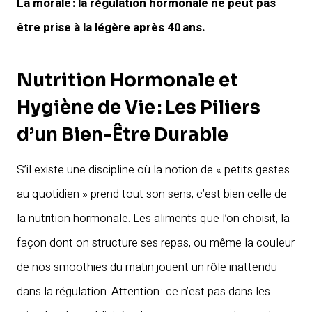
La morale : la régulation hormonale ne peut pas
être prise à la légère après 40 ans.
Nutrition Hormonale et
Hygiène de Vie : Les Piliers
d’un Bien-Être Durable
S’il existe une discipline où la notion de « petits gestes
au quotidien » prend tout son sens, c’est bien celle de
la nutrition hormonale. Les aliments que l’on choisit, la
façon dont on structure ses repas, ou même la couleur
de nos smoothies du matin jouent un rôle inattendu
dans la régulation. Attention : ce n’est pas dans les