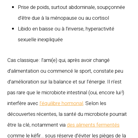
Prise de poids, surtout abdominale, soupçonnée
d’être due à la ménopause ou au cortisol
Libido en baisse ou à l’inverse, hyperactivité
sexuelle inexpliquée
Cas classique : l’ami(e) qui, après avoir changé
d’alimentation ou commencé le sport, constate peu
d’amélioration sur la balance et sur l’énergie. Il n’est
pas rare que le microbiote intestinal (oui, encore lui !)
interfère avec
l’équilibre hormonal
. Selon les
découvertes récentes, la santé du microbiote pourrait
être la clé, notamment via
des aliments fermentés
comme le kéfir… sous réserve d’éviter les pièges de la