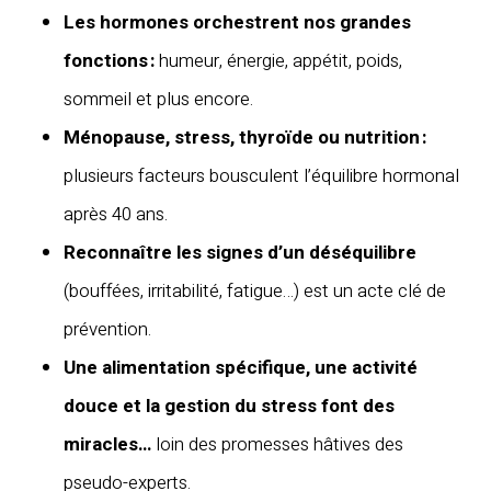
Les hormones orchestrent nos grandes
fonctions :
humeur, énergie, appétit, poids,
sommeil et plus encore.
Ménopause, stress, thyroïde ou nutrition :
plusieurs facteurs bousculent l’équilibre hormonal
après 40 ans.
Reconnaître les signes d’un déséquilibre
(bouffées, irritabilité, fatigue…) est un acte clé de
prévention.
Une alimentation spécifique, une activité
douce et la gestion du stress font des
miracles…
loin des promesses hâtives des
pseudo-experts.