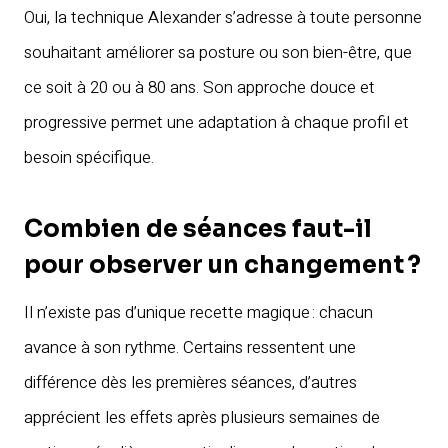
Oui, la technique Alexander s’adresse à toute personne
souhaitant améliorer sa posture ou son bien-être, que
ce soit à 20 ou à 80 ans. Son approche douce et
progressive permet une adaptation à chaque profil et
besoin spécifique.
Combien de séances faut-il
pour observer un changement ?
Il n’existe pas d’unique recette magique : chacun
avance à son rythme. Certains ressentent une
différence dès les premières séances, d’autres
apprécient les effets après plusieurs semaines de