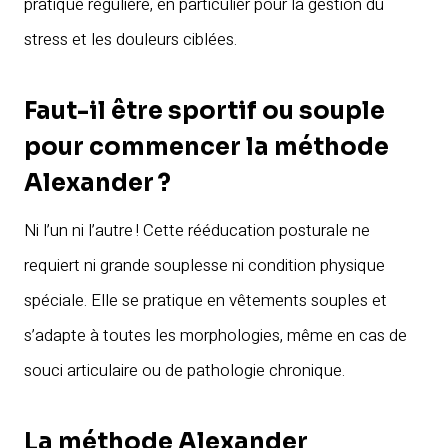
pratique régulière, en particulier pour la gestion du
stress et les douleurs ciblées.
Faut-il être sportif ou souple
pour commencer la méthode
Alexander ?
Ni l’un ni l’autre ! Cette rééducation posturale ne
requiert ni grande souplesse ni condition physique
spéciale. Elle se pratique en vêtements souples et
s’adapte à toutes les morphologies, même en cas de
souci articulaire ou de pathologie chronique.
La méthode Alexander