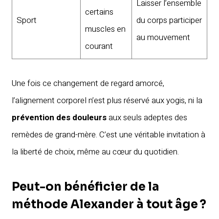
Laisser l’ensemble
certains
Sport
du corps participer
muscles en
au mouvement
courant
Une fois ce changement de regard amorcé,
l’alignement corporel n’est plus réservé aux yogis, ni la
prévention des douleurs
aux seuls adeptes des
remèdes de grand-mère. C’est une véritable invitation à
la liberté de choix, même au cœur du quotidien.
Peut-on bénéficier de la
méthode Alexander à tout âge ?