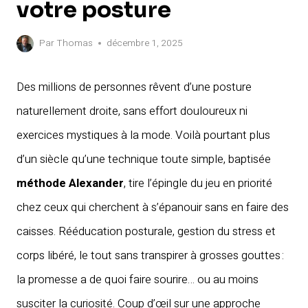
votre posture
Par
Thomas
décembre 1, 2025
Des millions de personnes rêvent d’une posture
naturellement droite, sans effort douloureux ni
exercices mystiques à la mode. Voilà pourtant plus
d’un siècle qu’une technique toute simple, baptisée
méthode Alexander
, tire l’épingle du jeu en priorité
chez ceux qui cherchent à s’épanouir sans en faire des
caisses. Rééducation posturale, gestion du stress et
corps libéré, le tout sans transpirer à grosses gouttes :
la promesse a de quoi faire sourire… ou au moins
susciter la curiosité. Coup d’œil sur une approche