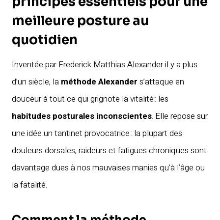
principes essentiels pour une
meilleure posture au
quotidien
Inventée par Frederick Matthias Alexander il y a plus
d’un siècle, la
méthode Alexander
s’attaque en
douceur à tout ce qui grignote la vitalité : les
habitudes posturales inconscientes
. Elle repose sur
une idée un tantinet provocatrice : la plupart des
douleurs dorsales, raideurs et fatigues chroniques sont
davantage dues à nos mauvaises manies qu’à l’âge ou
la fatalité.