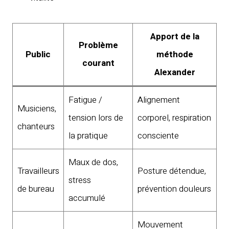
Apport de la
Problème
Public
méthode
courant
Alexander
Fatigue /
Alignement
Musiciens,
tension lors de
corporel, respiration
chanteurs
la pratique
consciente
Maux de dos,
Travailleurs
Posture détendue,
stress
de bureau
prévention douleurs
accumulé
Mouvement