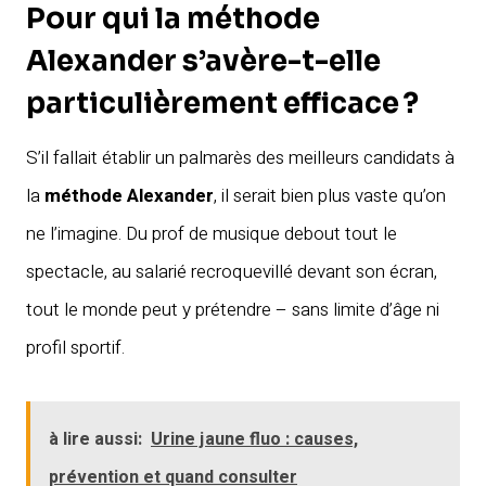
Pour qui la méthode
Alexander s’avère-t-elle
particulièrement efficace ?
S’il fallait établir un palmarès des meilleurs candidats à
la
méthode Alexander
, il serait bien plus vaste qu’on
ne l’imagine. Du prof de musique debout tout le
spectacle, au salarié recroquevillé devant son écran,
tout le monde peut y prétendre – sans limite d’âge ni
profil sportif.
à lire aussi:
Urine jaune fluo : causes,
prévention et quand consulter