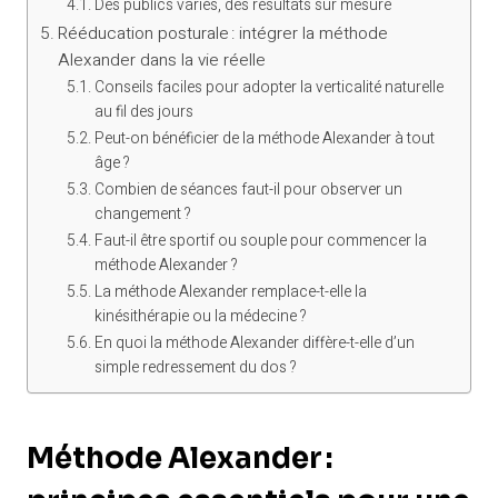
Des publics variés, des résultats sur mesure
Rééducation posturale : intégrer la méthode
Alexander dans la vie réelle
Conseils faciles pour adopter la verticalité naturelle
au fil des jours
Peut-on bénéficier de la méthode Alexander à tout
âge ?
Combien de séances faut-il pour observer un
changement ?
Faut-il être sportif ou souple pour commencer la
méthode Alexander ?
La méthode Alexander remplace-t-elle la
kinésithérapie ou la médecine ?
En quoi la méthode Alexander diffère-t-elle d’un
simple redressement du dos ?
Méthode Alexander :