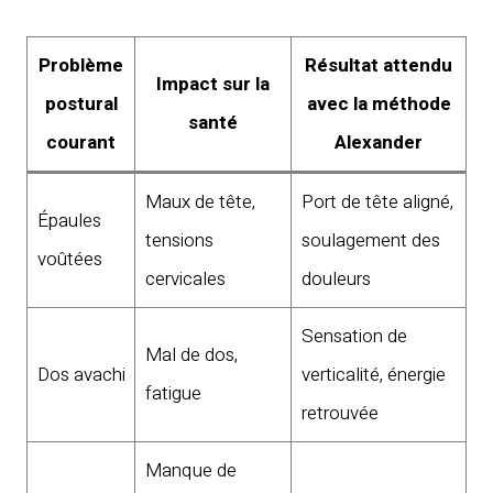
Problème
Résultat attendu
Impact sur la
postural
avec la méthode
santé
courant
Alexander
Maux de tête,
Port de tête aligné,
Épaules
tensions
soulagement des
voûtées
cervicales
douleurs
Sensation de
Mal de dos,
Dos avachi
verticalité, énergie
fatigue
retrouvée
Manque de