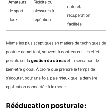
Amateurs
Rigidité ou
naturel,
de sport
blessures à
récupération
doux
répétition
facilitée
Même les plus sceptiques en matière de techniques de
posture admettent, souvent à contrecœur, les effets
positifs sur la
gestion du stress
et la sensation de
bien-être global. À croire que prendre le temps de
s’écouter, pour une fois, paie mieux que la dernière
application connectée à la mode.
Rééducation posturale :