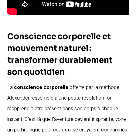
Conscience corporelle et
mouvement naturel :
transformer durablement
son quotidien
La
conscience corporelle
offerte par la méthode
Alexander ressemble à une petite révolution : on
réapprend à être présent dans son corps à chaque
instant. C’est là que l’aventure devient inspirante, voire
un poil ironique pour ceux qui se croyaient condamnés