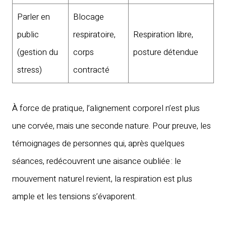
Parler en
Blocage
public
respiratoire,
Respiration libre,
(gestion du
corps
posture détendue
stress)
contracté
À force de pratique, l’alignement corporel n’est plus
une corvée, mais une seconde nature. Pour preuve, les
témoignages de personnes qui, après quelques
séances, redécouvrent une aisance oubliée : le
mouvement naturel revient, la respiration est plus
ample et les tensions s’évaporent.