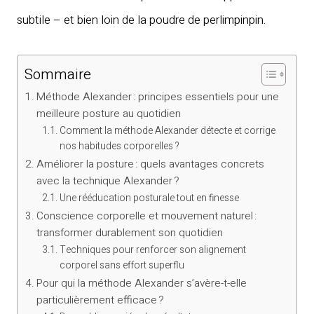
subtile – et bien loin de la poudre de perlimpinpin.
Sommaire
Méthode Alexander : principes essentiels pour une
meilleure posture au quotidien
Comment la méthode Alexander détecte et corrige
nos habitudes corporelles ?
Améliorer la posture : quels avantages concrets
avec la technique Alexander ?
Une rééducation posturale tout en finesse
Conscience corporelle et mouvement naturel :
transformer durablement son quotidien
Techniques pour renforcer son alignement
corporel sans effort superflu
Pour qui la méthode Alexander s’avère-t-elle
particulièrement efficace ?