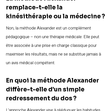
remplace-t-elle la
kinésithérapie ou la médecine ?
Non, la méthode Alexander est un complément
pédagogique – non une thérapie médicale. Elle peut
être associée à une prise en charge classique pour
maximiser les résultats, mais ne se substitue jamais à
un avis médical compétent.
En quoi la méthode Alexander
diffère-t-elle d’un simple
redressement du dos ?
L’approche Alexander vise à rééduquer les habitudes