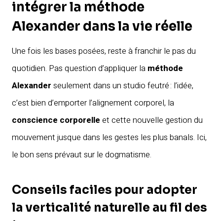
intégrer la méthode
Alexander dans la vie réelle
Une fois les bases posées, reste à franchir le pas du
quotidien. Pas question d’appliquer la
méthode
Alexander
seulement dans un studio feutré : l’idée,
c’est bien d’emporter l’alignement corporel, la
conscience corporelle
et cette nouvelle gestion du
mouvement jusque dans les gestes les plus banals. Ici,
le bon sens prévaut sur le dogmatisme.
Conseils faciles pour adopter
la verticalité naturelle au fil des