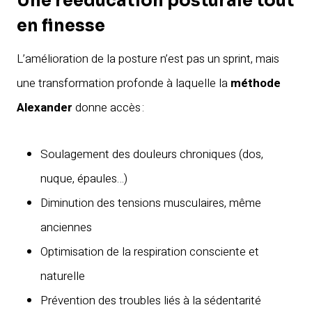
Une rééducation posturale tout
en finesse
L’amélioration de la posture n’est pas un sprint, mais
une transformation profonde à laquelle la
méthode
Alexander
donne accès :
Soulagement des douleurs chroniques (dos,
nuque, épaules…)
Diminution des tensions musculaires, même
anciennes
Optimisation de la respiration consciente et
naturelle
Prévention des troubles liés à la sédentarité