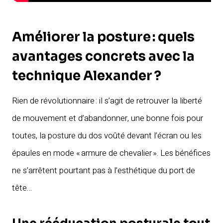
Améliorer la posture : quels
avantages concrets avec la
technique Alexander ?
Rien de révolutionnaire : il s’agit de retrouver la liberté
de mouvement et d’abandonner, une bonne fois pour
toutes, la posture du dos voûté devant l’écran ou les
épaules en mode « armure de chevalier ». Les bénéfices
ne s’arrêtent pourtant pas à l’esthétique du port de
tête…