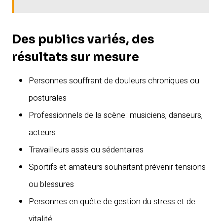
Des publics variés, des
résultats sur mesure
Personnes souffrant de douleurs chroniques ou
posturales
Professionnels de la scène : musiciens, danseurs,
acteurs
Travailleurs assis ou sédentaires
Sportifs et amateurs souhaitant prévenir tensions
ou blessures
Personnes en quête de gestion du stress et de
vitalité