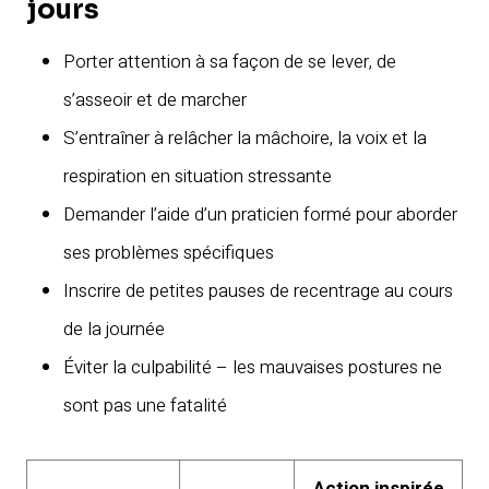
jours
Porter attention à sa façon de se lever, de
s’asseoir et de marcher
S’entraîner à relâcher la mâchoire, la voix et la
respiration en situation stressante
Demander l’aide d’un praticien formé pour aborder
ses problèmes spécifiques
Inscrire de petites pauses de recentrage au cours
de la journée
Éviter la culpabilité – les mauvaises postures ne
sont pas une fatalité
Action inspirée