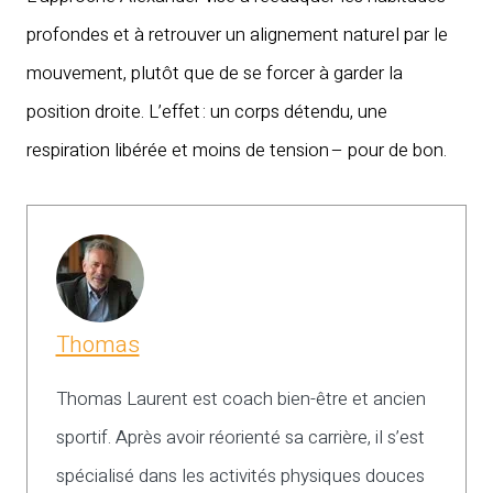
profondes et à retrouver un alignement naturel par le
mouvement, plutôt que de se forcer à garder la
position droite. L’effet : un corps détendu, une
respiration libérée et moins de tension – pour de bon.
Thomas
Thomas Laurent est coach bien-être et ancien
sportif. Après avoir réorienté sa carrière, il s’est
spécialisé dans les activités physiques douces