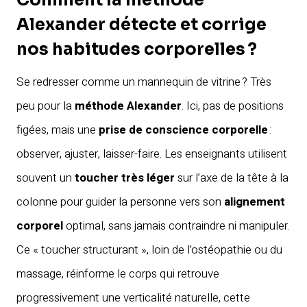
Comment la méthode
Alexander détecte et corrige
nos habitudes corporelles ?
Se redresser comme un mannequin de vitrine ? Très
peu pour la
méthode Alexander
. Ici, pas de positions
figées, mais une
prise de conscience corporelle
:
observer, ajuster, laisser-faire. Les enseignants utilisent
souvent un
toucher très léger
sur l’axe de la tête à la
colonne pour guider la personne vers son
alignement
corporel
optimal, sans jamais contraindre ni manipuler.
Ce « toucher structurant », loin de l’ostéopathie ou du
massage, réinforme le corps qui retrouve
progressivement une verticalité naturelle, cette