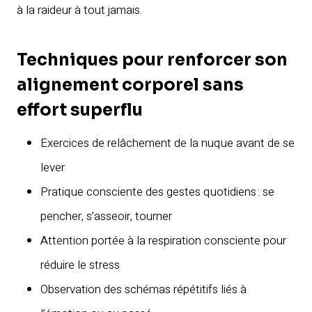
à la raideur à tout jamais.
Techniques pour renforcer son
alignement corporel sans
effort superflu
Exercices de relâchement de la nuque avant de se
lever
Pratique consciente des gestes quotidiens : se
pencher, s’asseoir, tourner
Attention portée à la respiration consciente pour
réduire le stress
Observation des schémas répétitifs liés à