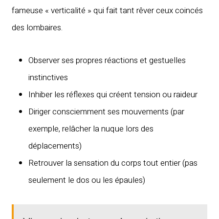
fameuse « verticalité » qui fait tant rêver ceux coincés
des lombaires.
Observer ses propres réactions et gestuelles
instinctives
Inhiber les réflexes qui créent tension ou raideur
Diriger consciemment ses mouvements (par
exemple, relâcher la nuque lors des
déplacements)
Retrouver la sensation du corps tout entier (pas
seulement le dos ou les épaules)