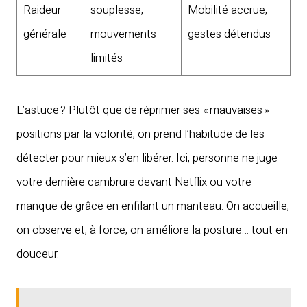
Raideur
souplesse,
Mobilité accrue,
générale
mouvements
gestes détendus
limités
L’astuce ? Plutôt que de réprimer ses « mauvaises »
positions par la volonté, on prend l’habitude de les
détecter pour mieux s’en libérer. Ici, personne ne juge
votre dernière cambrure devant Netflix ou votre
manque de grâce en enfilant un manteau. On accueille,
on observe et, à force, on améliore la posture… tout en
douceur.