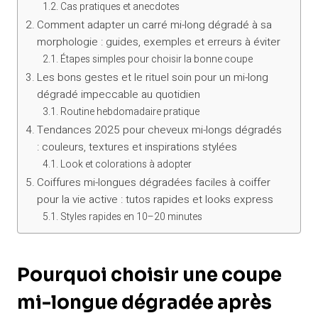
Cas pratiques et anecdotes
Comment adapter un carré mi-long dégradé à sa
morphologie : guides, exemples et erreurs à éviter
Étapes simples pour choisir la bonne coupe
Les bons gestes et le rituel soin pour un mi-long
dégradé impeccable au quotidien
Routine hebdomadaire pratique
Tendances 2025 pour cheveux mi-longs dégradés
: couleurs, textures et inspirations stylées
Look et colorations à adopter
Coiffures mi-longues dégradées faciles à coiffer
pour la vie active : tutos rapides et looks express
Styles rapides en 10–20 minutes
Pourquoi choisir une coupe
mi-longue dégradée après