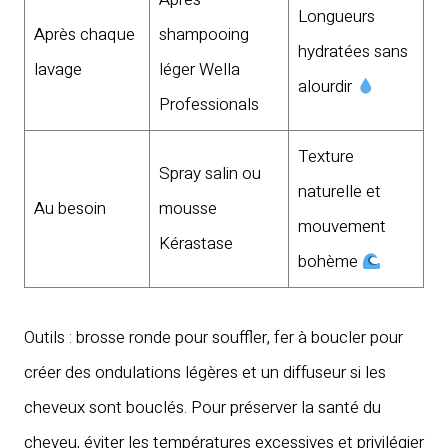
Longueurs
Après chaque
shampooing
hydratées sans
lavage
léger Wella
alourdir
Professionals
Texture
Spray salin ou
naturelle et
Au besoin
mousse
mouvement
Kérastase
bohème
Outils : brosse ronde pour souffler, fer à boucler pour
créer des ondulations légères et un diffuseur si les
cheveux sont bouclés. Pour préserver la santé du
cheveu, éviter les températures excessives et privilégier