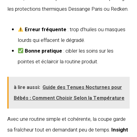
les protections thermiques Dessange Paris ou Redken.
Erreur fréquente
: trop d’huiles ou masques
lourds qui effacent le dégradé.
Bonne pratique
: cibler les soins sur les
pointes et éclaircir la routine produit.
à lire aussi:
Guide des Tenues Nocturnes pour
Bébés : Comment Choisir Selon la Température
Avec une routine simple et cohérente, la coupe garde
sa fraîcheur tout en demandant peu de temps.
Insight