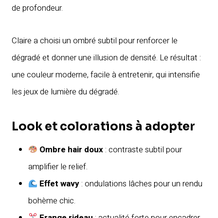
de profondeur.
Claire a choisi un ombré subtil pour renforcer le
dégradé et donner une illusion de densité. Le résultat :
une couleur moderne, facile à entretenir, qui intensifie
les jeux de lumière du dégradé.
Look et colorations à adopter
Ombre hair doux
: contraste subtil pour
amplifier le relief.
Effet wavy
: ondulations lâches pour un rendu
bohème chic.
Frange rideau
: actualité forte pour encadrer