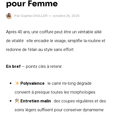
pour Femme
Par
Sophie CHOLLER
octobre 26, 2025
Après 40 ans, une coiffure peut être un véritable allié
de vitalité : elle encadre le visage, simplifie la routine et
redonne de l’élan au style sans effort.
En bref
— points clés à retenir :
Polyvalence
: le carré mi-long dégradé
convient à presque toutes les morphologies.
Entretien malin
: des coupes régulières et des
soins légers suffisent pour conserver dynamisme