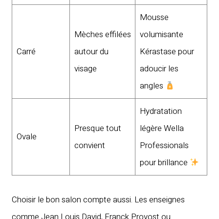
Mousse
Mèches effilées
volumisante
Carré
autour du
Kérastase pour
visage
adoucir les
angles
Hydratation
Presque tout
légère Wella
Ovale
convient
Professionals
pour brillance
Choisir le bon salon compte aussi. Les enseignes
comme Jean Louis David, Franck Provost ou