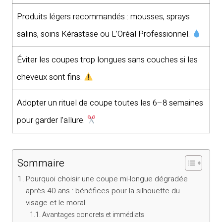
Produits légers recommandés : mousses, sprays
salins, soins Kérastase ou L’Oréal Professionnel.
Éviter les coupes trop longues sans couches si les
cheveux sont fins.
Adopter un rituel de coupe toutes les 6–8 semaines
pour garder l’allure.
Sommaire
Pourquoi choisir une coupe mi-longue dégradée
après 40 ans : bénéfices pour la silhouette du
visage et le moral
Avantages concrets et immédiats