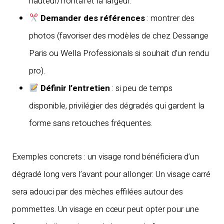
hauteur/frontal et la largeur.
Demander des références
: montrer des
photos (favoriser des modèles de chez Dessange
Paris ou Wella Professionals si souhait d’un rendu
pro).
Définir l’entretien
: si peu de temps
disponible, privilégier des dégradés qui gardent la
forme sans retouches fréquentes.
Exemples concrets : un visage rond bénéficiera d’un
dégradé long vers l’avant pour allonger. Un visage carré
sera adouci par des mèches effilées autour des
pommettes. Un visage en cœur peut opter pour une