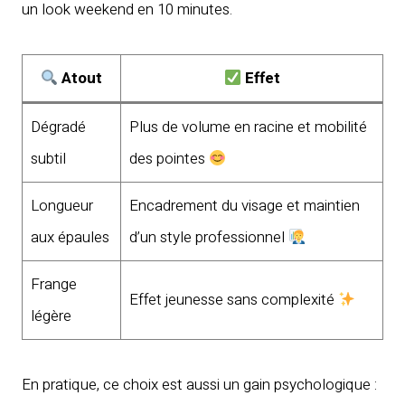
un look weekend en 10 minutes.
Atout
Effet
Dégradé
Plus de volume en racine et mobilité
subtil
des pointes
Longueur
Encadrement du visage et maintien
aux épaules
d’un style professionnel
Frange
Effet jeunesse sans complexité
légère
En pratique, ce choix est aussi un gain psychologique :