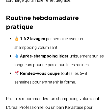
surcharge qui annule l’effet dégradé.
Routine hebdomadaire
pratique
1 à 2 lavages
par semaine avec un
shampooing volumisant.
Après-shampooing léger
uniquement sur les
longueurs pour ne pas alourdir les racines.
Rendez-vous coupe
toutes les 6–8
semaines pour entretenir la forme.
Produits recommandés : un shampooing volumisant
L’Oréal Professionnel ou un bain Kérastase pour