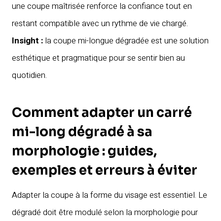
une coupe maîtrisée renforce la confiance tout en
restant compatible avec un rythme de vie chargé.
Insight :
la coupe mi-longue dégradée est une solution
esthétique et pragmatique pour se sentir bien au
quotidien.
Comment adapter un carré
mi-long dégradé à sa
morphologie : guides,
exemples et erreurs à éviter
Adapter la coupe à la forme du visage est essentiel. Le
dégradé doit être modulé selon la morphologie pour