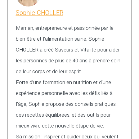
Sophie CHOLLER
Maman, entrepreneure et passionnée par le
bien-être et l’alimentation saine. Sophie
CHOLLER a créé Saveurs et Vitalité pour aider
les personnes de plus de 40 ans à prendre soin
de leur corps et de leur esprit.
Forte d’une formation en nutrition et d’une
expérience personnelle avec les défis liés à
l’âge, Sophie propose des conseils pratiques,
des recettes équilibrées, et des outils pour
mieux vivre cette nouvelle étape de vie.
Sa mission : inspirer et guider ceux qui veulent