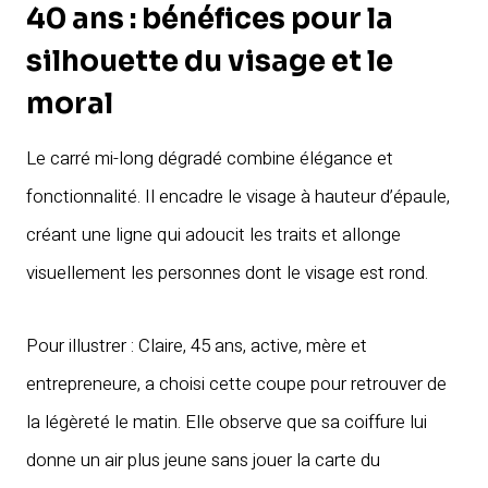
40 ans : bénéfices pour la
silhouette du visage et le
moral
Le carré mi-long dégradé combine élégance et
fonctionnalité. Il encadre le visage à hauteur d’épaule,
créant une ligne qui adoucit les traits et allonge
visuellement les personnes dont le visage est rond.
Pour illustrer : Claire, 45 ans, active, mère et
entrepreneure, a choisi cette coupe pour retrouver de
la légèreté le matin. Elle observe que sa coiffure lui
donne un air plus jeune sans jouer la carte du