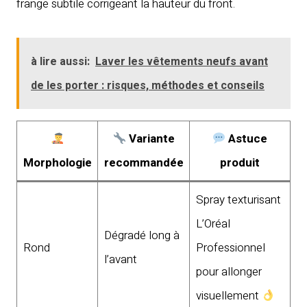
frange subtile corrigeant la hauteur du front.
à lire aussi:
Laver les vêtements neufs avant
de les porter : risques, méthodes et conseils
Variante
Astuce
Morphologie
recommandée
produit
Spray texturisant
L’Oréal
Dégradé long à
Rond
Professionnel
l’avant
pour allonger
visuellement