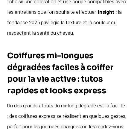
: choisir une coloration et une coupe compatibles avec
les entretiens que l’on souhaite effectuer.
Insight :
la
tendance 2025 privilégie la texture et la couleur qui
respectent la santé du cheveu.
Coiffures mi-longues
dégradées faciles à coiffer
pour la vie active : tutos
rapides et looks express
Un des grands atouts du mi-long dégradé est la facilité
: des coiffures express se réalisent en quelques gestes,
parfait pour les journées chargées ou les rendez-vous