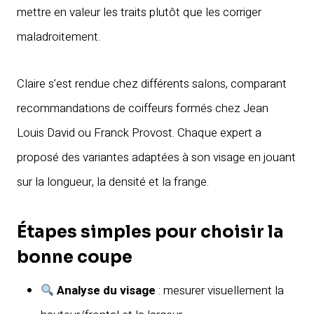
mettre en valeur les traits plutôt que les corriger
maladroitement.
Claire s’est rendue chez différents salons, comparant
recommandations de coiffeurs formés chez Jean
Louis David ou Franck Provost. Chaque expert a
proposé des variantes adaptées à son visage en jouant
sur la longueur, la densité et la frange.
Étapes simples pour choisir la
bonne coupe
Analyse du visage
: mesurer visuellement la