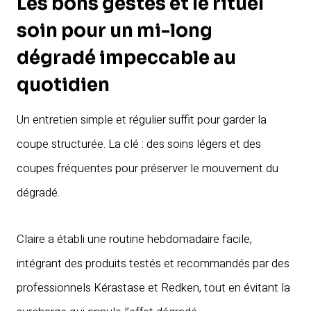
Les bons gestes et le rituel
soin pour un mi-long
dégradé impeccable au
quotidien
Un entretien simple et régulier suffit pour garder la
coupe structurée. La clé : des soins légers et des
coupes fréquentes pour préserver le mouvement du
dégradé.
Claire a établi une routine hebdomadaire facile,
intégrant des produits testés et recommandés par des
professionnels Kérastase et Redken, tout en évitant la