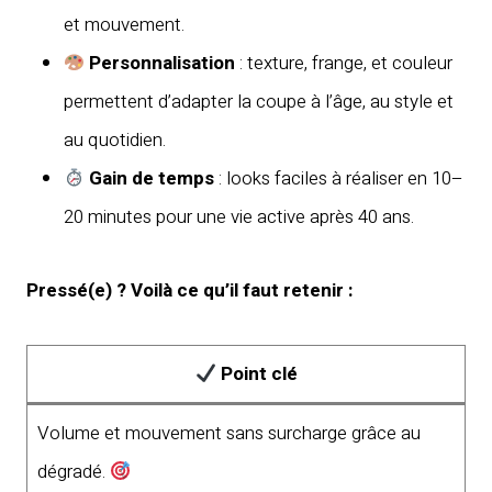
et mouvement.
Personnalisation
: texture, frange, et couleur
permettent d’adapter la coupe à l’âge, au style et
au quotidien.
Gain de temps
: looks faciles à réaliser en 10–
20 minutes pour une vie active après 40 ans.
Pressé(e) ? Voilà ce qu’il faut retenir :
Point clé
Volume et mouvement sans surcharge grâce au
dégradé.