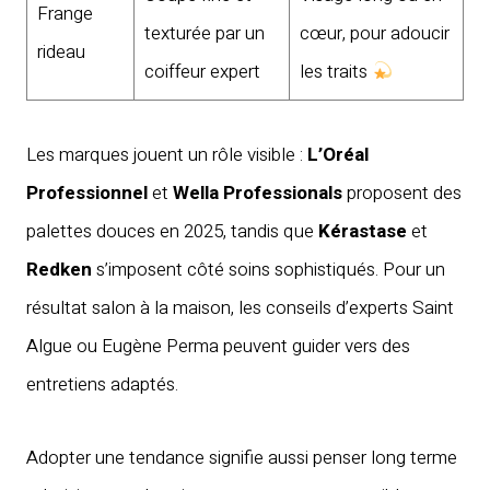
Frange
texturée par un
cœur, pour adoucir
rideau
coiffeur expert
les traits
Les marques jouent un rôle visible :
L’Oréal
Professionnel
et
Wella Professionals
proposent des
palettes douces en 2025, tandis que
Kérastase
et
Redken
s’imposent côté soins sophistiqués. Pour un
résultat salon à la maison, les conseils d’experts Saint
Algue ou Eugène Perma peuvent guider vers des
entretiens adaptés.
Adopter une tendance signifie aussi penser long terme