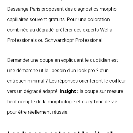
Dessange Paris proposent des diagnostics morpho-
capillaires souvent gratuits. Pour une coloration
combinée au dégradé, préférer des experts Wella
Professionals ou Schwarzkopf Professional.
Demander une coupe en expliquant le quotidien est
une démarche utile : besoin d’un look pro ? d’un
entretien minimal ? Les réponses orienteront le coiffeur
vers un dégradé adapté.
Insight :
la coupe sur mesure
tient compte de la morphologie et du rythme de vie
pour être réellement réussie.