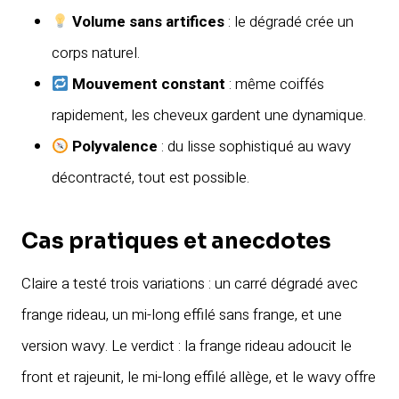
Volume sans artifices
: le dégradé crée un
corps naturel.
Mouvement constant
: même coiffés
rapidement, les cheveux gardent une dynamique.
Polyvalence
: du lisse sophistiqué au wavy
décontracté, tout est possible.
Cas pratiques et anecdotes
Claire a testé trois variations : un carré dégradé avec
frange rideau, un mi-long effilé sans frange, et une
version wavy. Le verdict : la frange rideau adoucit le
front et rajeunit, le mi-long effilé allège, et le wavy offre