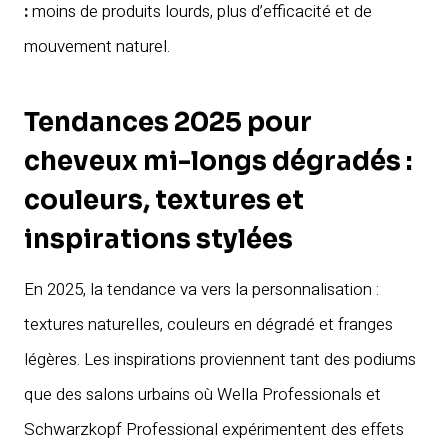
:
moins de produits lourds, plus d’efficacité et de
mouvement naturel.
Tendances 2025 pour
cheveux mi-longs dégradés :
couleurs, textures et
inspirations stylées
En 2025, la tendance va vers la personnalisation :
textures naturelles, couleurs en dégradé et franges
légères. Les inspirations proviennent tant des podiums
que des salons urbains où Wella Professionals et
Schwarzkopf Professional expérimentent des effets