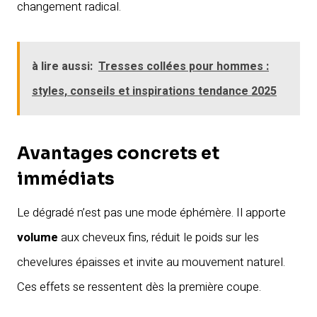
changement radical.
à lire aussi:
Tresses collées pour hommes :
styles, conseils et inspirations tendance 2025
Avantages concrets et
immédiats
Le dégradé n’est pas une mode éphémère. Il apporte
volume
aux cheveux fins, réduit le poids sur les
chevelures épaisses et invite au mouvement naturel.
Ces effets se ressentent dès la première coupe.