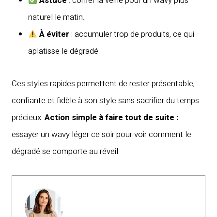
Astuce
: coiffer la veille pour un wavy plus
naturel le matin.
À éviter
: accumuler trop de produits, ce qui
aplatisse le dégradé.
Ces styles rapides permettent de rester présentable,
confiante et fidèle à son style sans sacrifier du temps
précieux.
Action simple à faire tout de suite :
essayer un wavy léger ce soir pour voir comment le
dégradé se comporte au réveil.