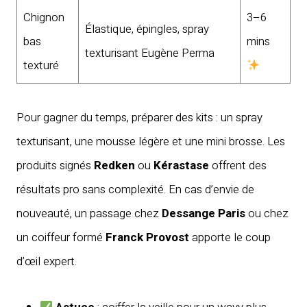
Chignon
3–6
Élastique, épingles, spray
bas
mins
texturisant Eugène Perma
texturé
Pour gagner du temps, préparer des kits : un spray
texturisant, une mousse légère et une mini brosse. Les
produits signés
Redken
ou
Kérastase
offrent des
résultats pro sans complexité. En cas d’envie de
nouveauté, un passage chez
Dessange Paris
ou chez
un coiffeur formé
Franck Provost
apporte le coup
d’œil expert.