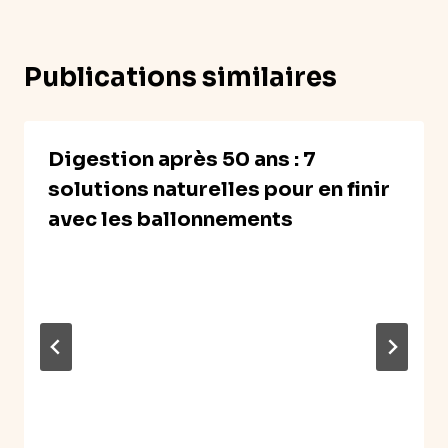
Publications similaires
Digestion après 50 ans : 7
solutions naturelles pour en finir
avec les ballonnements