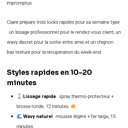
impromptus.
Claire prépare trois looks rapides pour sa semaine type
: un lissage professionnel pour le rendez-vous client, un
wavy discret pour la sortie entre amis et un chignon
bas texturé pour la récupération du week-end.
Styles rapides en 10–20
minutes
Lissage rapide
: spray thermo-protecteur +
brosse ronde, 12 minutes.
Wavy naturel
: mousse légère + fer large, 15
minutes.