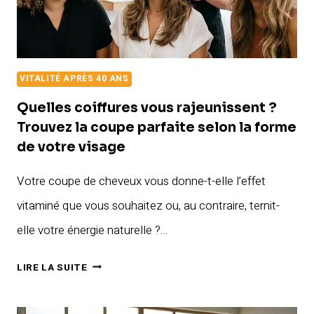
40
ANS
VITALITÉ APRÈS 40 ANS
Quelles coiffures vous rajeunissent ?
Trouvez la coupe parfaite selon la forme
de votre visage
Votre coupe de cheveux vous donne-t-elle l’effet
vitaminé que vous souhaitez ou, au contraire, ternit-
elle votre énergie naturelle ?…
QUELLES
LIRE LA SUITE
COIFFURES
VOUS