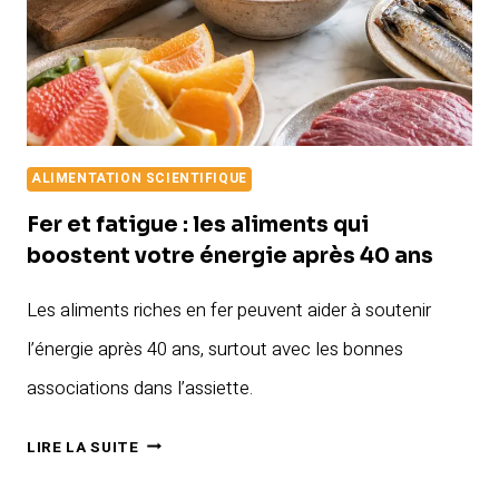
ALIMENTATION SCIENTIFIQUE
Fer et fatigue : les aliments qui
boostent votre énergie après 40 ans
Les aliments riches en fer peuvent aider à soutenir
l’énergie après 40 ans, surtout avec les bonnes
associations dans l’assiette.
FER
LIRE LA SUITE
ET