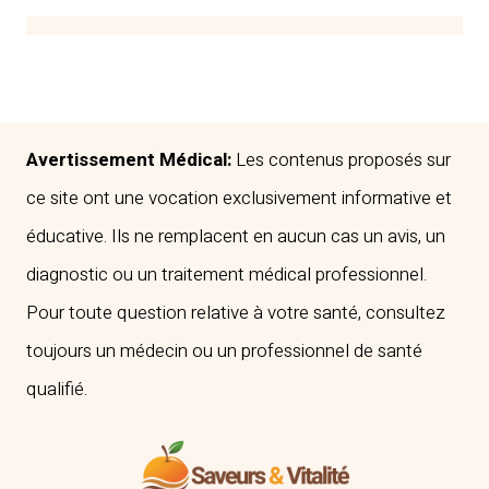
Avertissement Médical:
Les contenus proposés sur
ce site ont une vocation exclusivement informative et
éducative. Ils ne remplacent en aucun cas un avis, un
diagnostic ou un traitement médical professionnel.
Pour toute question relative à votre santé, consultez
toujours un médecin ou un professionnel de santé
qualifié.